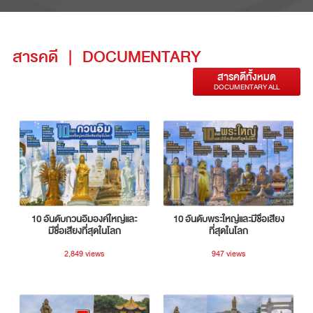
สารคดี
|
DOCUMENTARY
สารคดีทั้งหมด
DOCUMENTARY ALL
10 อันดับกวนอิมองค์ใหญ่และ
10 อันดับพระใหญ่และมีชื่อเสียง
มีชื่อเสียงที่สุดในโลก
ที่สุดในโลก
2,849 views
947 views