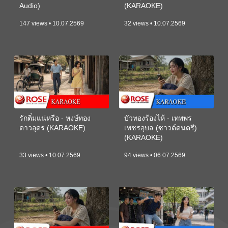
Audio)
(KARAOKE)
147 views • 10.07.2569
32 views • 10.07.2569
รักติ๋มแน่หรือ - หงษ์ทอง
บัวทองร้องไห้ - เทพพร
ดาวอุดร (KARAOKE)
เพชรอุบล (ซาวด์ดนตรี)
(KARAOKE)
33 views • 10.07.2569
94 views • 06.07.2569