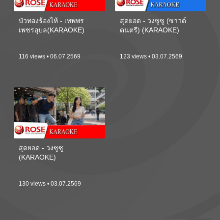
บัวทองร้องไห้ - เทพพร
สุดยอด - วงซูซู (ซาวด์
เพชรอุบล(KARAOKE)
ดนตรี) (KARAOKE)
116 views • 06.07.2569
123 views • 03.07.2569
สุดยอด - วงซูซู
(KARAOKE)
130 views • 03.07.2569