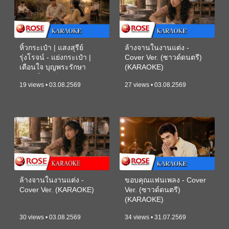
หิ้วกระเป๋า | แสงสุรีย์
ล้างจานในงานแต่ง -
รุ่งโรจน์ - แย่งกระเป๋า |
Cover Ver. (ซาวด์ดนตรี)
เตือนใจ บุญพระรักษา
(KARAOKE)
(ซาวด์ดนตรี) (KARAOKE)
19 views • 03.08.2569
27 views • 03.08.2569
ล้างจานในงานแต่ง -
ขอบคุณแฟนเพลง - Cover
Cover Ver. (KARAOKE)
Ver. (ซาวด์ดนตรี)
(KARAOKE)
30 views • 03.08.2569
34 views • 31.07.2569