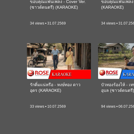
ขอบคุณแฟนเพลง - Cover Ver.
ขอบคุณแฟนเพลง -
(ซาวด์ดนตรี) (KARAOKE)
(KARAOKE)
34 views • 31.07.2569
34 views • 31.07.25
รักติ๋มแน่หรือ - หงษ์ทอง ดาว
บัวทองร้องไห้ - 
อุดร (KARAOKE)
อุบล (ซาวด์ดนตร
33 views • 10.07.2569
94 views • 06.07.25