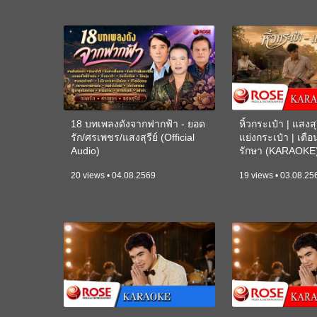
18 บทเพลงดังจากฟากฟ้า - ยอด
หิ้วกระเป๋า | แสงสุร
รัก/ศรเพชร/แสงสุรีย์ (Official
แย่งกระเป๋า | เตื
Audio)
รักษา (KARAOKE
20 views • 04.08.2569
19 views • 03.08.25