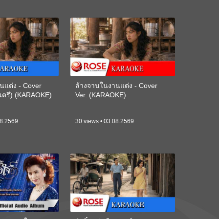
นแต่ง - Cover
ล้างจานในงานแต่ง - Cover
ดนตรี) (KARAOKE)
Ver. (KARAOKE)
08.2569
30 views • 03.08.2569