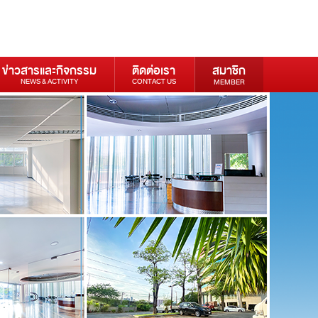
ข่าวสารและกิจกรรม
ติดต่อเรา
สมาชิก
NEWS & ACTIVITY
CONTACT US
MEMBER