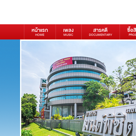
หน้าแรก
เพลง
สารคดี
ซื้อส
HOME
MUSIC
DOCUMENTARY
PRO