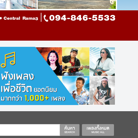
ค้นหา
เพลงทั้งหมด
SEARCH
MUSIC ALL