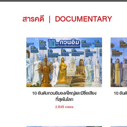
สารคดี
|
DOCUMENTARY
10 อันดับกวนอิมองค์ใหญ่และมีชื่อเสียง
10 อันด
ที่สุดในโลก
2,849 views