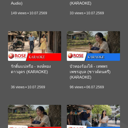
Audio)
(KARAOKE)
149 views • 10.07.2569
33 views • 10.07.2569
รักติ๋มแน่หรือ - หงษ์ทอง
บัวทองร้องไห้ - เทพพร
ดาวอุดร (KARAOKE)
เพชรอุบล (ซาวด์ดนตรี)
(KARAOKE)
36 views • 10.07.2569
96 views • 06.07.2569