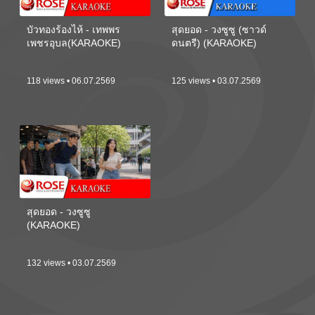
บัวทองร้องไห้ - เทพพร
สุดยอด - วงซูซู (ซาวด์
เพชรอุบล(KARAOKE)
ดนตรี) (KARAOKE)
118 views • 06.07.2569
125 views • 03.07.2569
สุดยอด - วงซูซู
(KARAOKE)
132 views • 03.07.2569