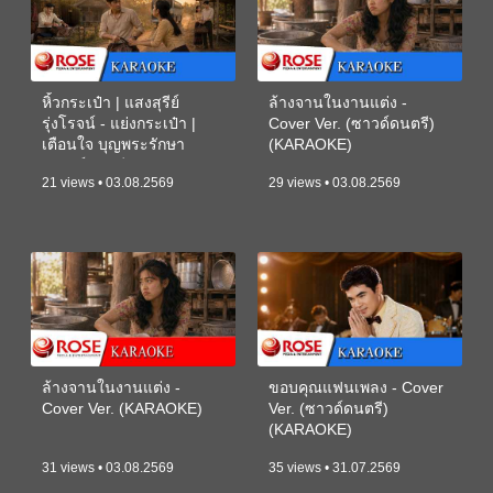
หิ้วกระเป๋า | แสงสุรีย์
ล้างจานในงานแต่ง -
รุ่งโรจน์ - แย่งกระเป๋า |
Cover Ver. (ซาวด์ดนตรี)
เตือนใจ บุญพระรักษา
(KARAOKE)
(ซาวด์ดนตรี) (KARAOKE)
21 views • 03.08.2569
29 views • 03.08.2569
ล้างจานในงานแต่ง -
ขอบคุณแฟนเพลง - Cover
Cover Ver. (KARAOKE)
Ver. (ซาวด์ดนตรี)
(KARAOKE)
31 views • 03.08.2569
35 views • 31.07.2569