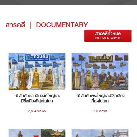
สารคดี
|
DOCUMENTARY
สารคดีทั้งหมด
DOCUMENTARY ALL
10 อันดับกวนอิมองค์ใหญ่และ
10 อันดับพระใหญ่และมีชื่อเสียง
มีชื่อเสียงที่สุดในโลก
ที่สุดในโลก
2,854 views
950 views