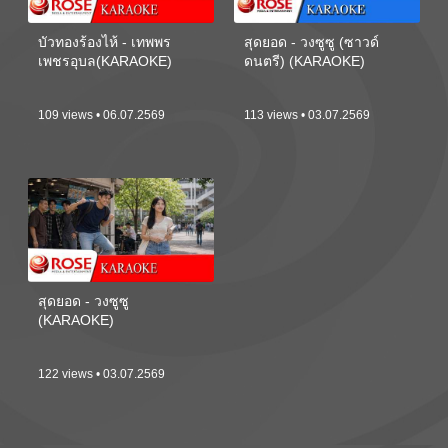
บัวทองร้องไห้ - เทพพร
สุดยอด - วงซูซู (ซาวด์
เพชรอุบล(KARAOKE)
ดนตรี) (KARAOKE)
109 views • 06.07.2569
113 views • 03.07.2569
สุดยอด - วงซูซู
(KARAOKE)
122 views • 03.07.2569