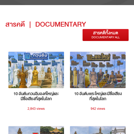
สารคดี
|
DOCUMENTARY
สารคดีทั้งหมด
DOCUMENTARY ALL
10 อันดับกวนอิมองค์ใหญ่และ
10 อันดับพระใหญ่และมีชื่อเสียง
มีชื่อเสียงที่สุดในโลก
ที่สุดในโลก
2,843 views
942 views