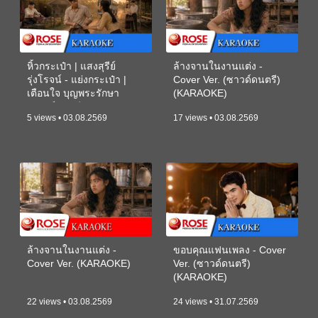
หิ้วกระเป๋า | แสงสุรีย์
ล้างจานในงานแต่ง -
รุ่งโรจน์ - แย่งกระเป๋า |
Cover Ver. (ซาวด์ดนตรี)
เตือนใจ บุญพระรักษา
(KARAOKE)
(ซาวด์ดนตรี) (KARAOKE)
5 views • 03.08.2569
17 views • 03.08.2569
ล้างจานในงานแต่ง -
ขอบคุณแฟนเพลง - Cover
Cover Ver. (KARAOKE)
Ver. (ซาวด์ดนตรี)
(KARAOKE)
22 views • 03.08.2569
24 views • 31.07.2569