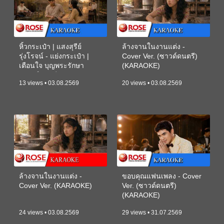
หิ้วกระเป๋า | แสงสุรีย์
ล้างจานในงานแต่ง -
รุ่งโรจน์ - แย่งกระเป๋า |
Cover Ver. (ซาวด์ดนตรี)
เตือนใจ บุญพระรักษา
(KARAOKE)
(ซาวด์ดนตรี) (KARAOKE)
13 views • 03.08.2569
20 views • 03.08.2569
ล้างจานในงานแต่ง -
ขอบคุณแฟนเพลง - Cover
Cover Ver. (KARAOKE)
Ver. (ซาวด์ดนตรี)
(KARAOKE)
24 views • 03.08.2569
29 views • 31.07.2569