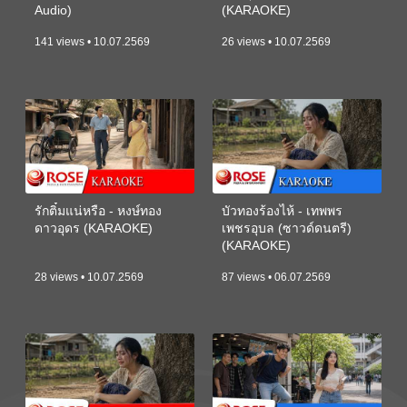
Audio)
(KARAOKE)
141 views • 10.07.2569
26 views • 10.07.2569
รักติ๋มแน่หรือ - หงษ์ทอง
บัวทองร้องไห้ - เทพพร
ดาวอุดร (KARAOKE)
เพชรอุบล (ซาวด์ดนตรี)
(KARAOKE)
28 views • 10.07.2569
87 views • 06.07.2569