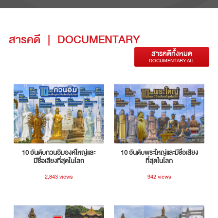
สารคดี
|
DOCUMENTARY
สารคดีทั้งหมด
DOCUMENTARY ALL
10 อันดับกวนอิมองค์ใหญ่และ
10 อันดับพระใหญ่และมีชื่อเสียง
มีชื่อเสียงที่สุดในโลก
ที่สุดในโลก
2,843 views
942 views