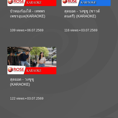
บัวทองร้องไห้ - เทพพร
สุดยอด - วงซูซู (ซาวด์
เพชรอุบล(KARAOKE)
ดนตรี) (KARAOKE)
109 views • 06.07.2569
116 views • 03.07.2569
สุดยอด - วงซูซู
(KARAOKE)
122 views • 03.07.2569