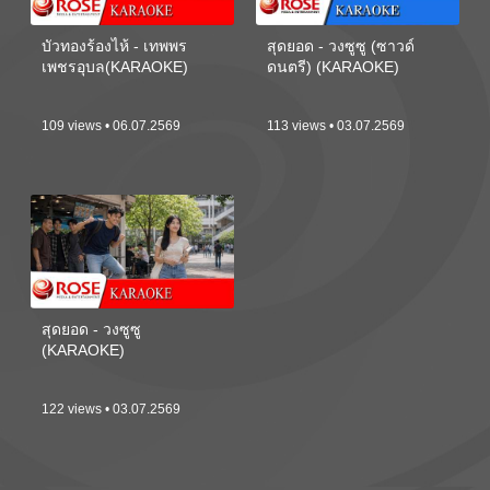
บัวทองร้องไห้ - เทพพร
สุดยอด - วงซูซู (ซาวด์
เพชรอุบล(KARAOKE)
ดนตรี) (KARAOKE)
109 views • 06.07.2569
113 views • 03.07.2569
สุดยอด - วงซูซู
(KARAOKE)
122 views • 03.07.2569