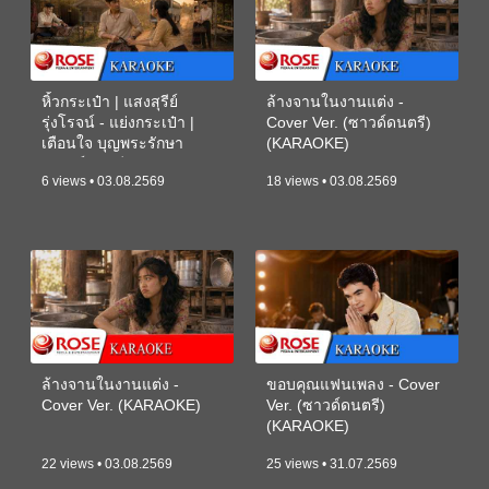
หิ้วกระเป๋า | แสงสุรีย์
ล้างจานในงานแต่ง -
รุ่งโรจน์ - แย่งกระเป๋า |
Cover Ver. (ซาวด์ดนตรี)
เตือนใจ บุญพระรักษา
(KARAOKE)
(ซาวด์ดนตรี) (KARAOKE)
6 views • 03.08.2569
18 views • 03.08.2569
ล้างจานในงานแต่ง -
ขอบคุณแฟนเพลง - Cover
Cover Ver. (KARAOKE)
Ver. (ซาวด์ดนตรี)
(KARAOKE)
22 views • 03.08.2569
25 views • 31.07.2569