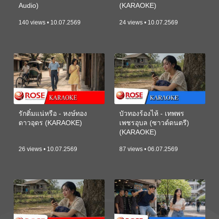
Audio)
(KARAOKE)
140 views • 10.07.2569
24 views • 10.07.2569
รักติ๋มแน่หรือ - หงษ์ทอง
บัวทองร้องไห้ - เทพพร
ดาวอุดร (KARAOKE)
เพชรอุบล (ซาวด์ดนตรี)
(KARAOKE)
26 views • 10.07.2569
87 views • 06.07.2569