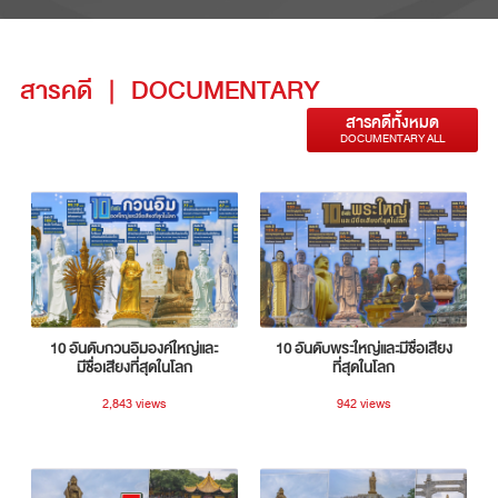
สารคดี
|
DOCUMENTARY
สารคดีทั้งหมด
DOCUMENTARY ALL
10 อันดับกวนอิมองค์ใหญ่และ
10 อันดับพระใหญ่และมีชื่อเสียง
มีชื่อเสียงที่สุดในโลก
ที่สุดในโลก
2,843 views
942 views