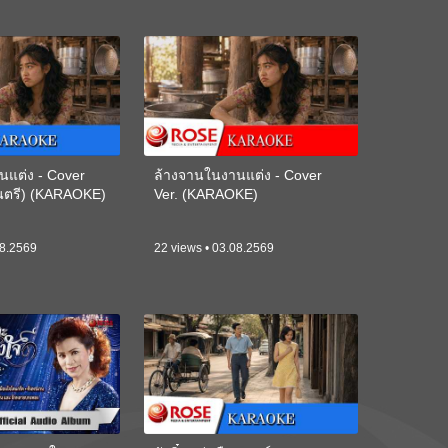
นแต่ง - Cover
ล้างจานในงานแต่ง - Cover
ดนตรี) (KARAOKE)
Ver. (KARAOKE)
08.2569
22 views • 03.08.2569