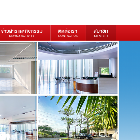
ข่าวสารและกิจกรรม
ติดต่อเรา
สมาชิก
NEWS & ACTIVITY
CONTACT US
MEMBER