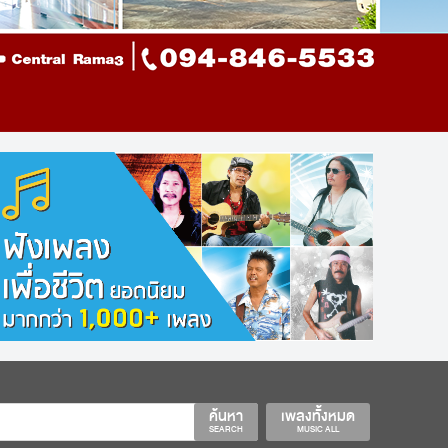
ค้นหา
เพลงทั้งหมด
SEARCH
MUSIC ALL