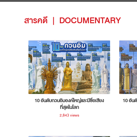
สารคดี
|
DOCUMENTARY
10 อันดับกวนอิมองค์ใหญ่และมีชื่อเสียง
10 อันด
ที่สุดในโลก
2,843 views