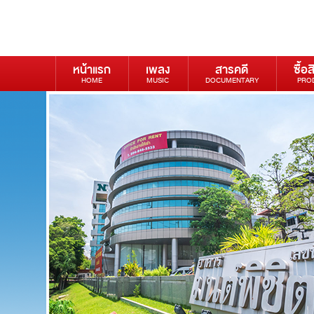
หน้าแรก
เพลง
สารคดี
ซื้อส
HOME
MUSIC
DOCUMENTARY
PRO