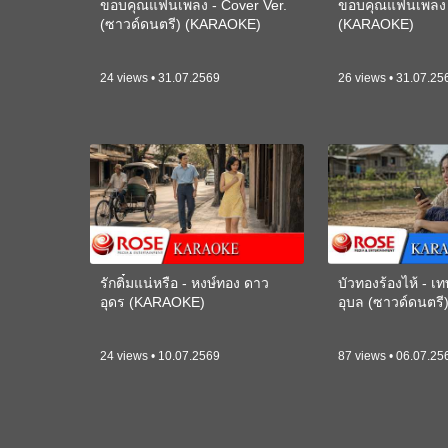
ขอบคุณแฟนเพลง - Cover Ver.
ขอบคุณแฟนเพลง -
(ซาวด์ดนตรี) (KARAOKE)
(KARAOKE)
24 views • 31.07.2569
26 views • 31.07.25
รักติ๋มแน่หรือ - หงษ์ทอง ดาว
บัวทองร้องไห้ - 
อุดร (KARAOKE)
อุบล (ซาวด์ดนตร
24 views • 10.07.2569
87 views • 06.07.25