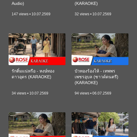
Audio)
(KARAOKE)
147 views • 10.07.2569
32 views • 10.07.2569
รักติ๋มแน่หรือ - หงษ์ทอง
บัวทองร้องไห้ - เทพพร
ดาวอุดร (KARAOKE)
เพชรอุบล (ซาวด์ดนตรี)
(KARAOKE)
34 views • 10.07.2569
94 views • 06.07.2569