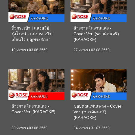
หิ้วกระเป๋า | แสงสุรีย์
ล้างจานในงานแต่ง -
รุ่งโรจน์ - แย่งกระเป๋า |
Cover Ver. (ซาวด์ดนตรี)
เตือนใจ บุญพระรักษา
(KARAOKE)
(ซาวด์ดนตรี) (KARAOKE)
19 views • 03.08.2569
27 views • 03.08.2569
ล้างจานในงานแต่ง -
ขอบคุณแฟนเพลง - Cover
Cover Ver. (KARAOKE)
Ver. (ซาวด์ดนตรี)
(KARAOKE)
30 views • 03.08.2569
34 views • 31.07.2569