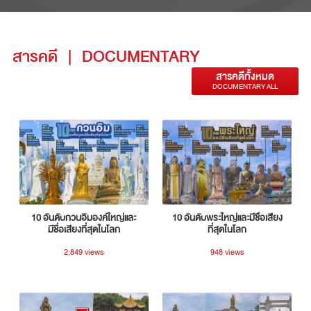
สารคดี
|
DOCUMENTARY
สารคดีทั้งหมด
DOCUMENTARY ALL
10 อันดับกวนอิมองค์ใหญ่และ
10 อันดับพระใหญ่และมีชื่อเสียง
มีชื่อเสียงที่สุดในโลก
ที่สุดในโลก
2,849 views
948 views