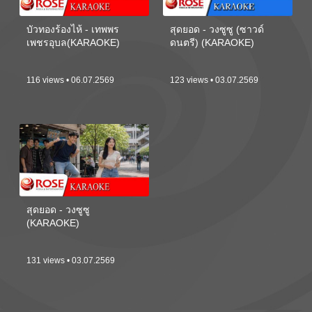
บัวทองร้องไห้ - เทพพร
สุดยอด - วงซูซู (ซาวด์
เพชรอุบล(KARAOKE)
ดนตรี) (KARAOKE)
116 views • 06.07.2569
123 views • 03.07.2569
สุดยอด - วงซูซู
(KARAOKE)
131 views • 03.07.2569