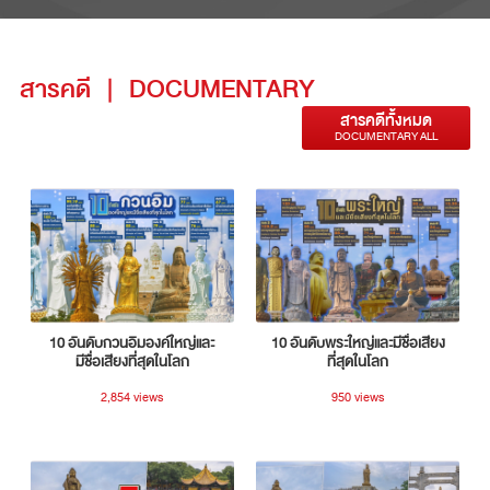
สารคดี
|
DOCUMENTARY
สารคดีทั้งหมด
DOCUMENTARY ALL
10 อันดับกวนอิมองค์ใหญ่และ
10 อันดับพระใหญ่และมีชื่อเสียง
มีชื่อเสียงที่สุดในโลก
ที่สุดในโลก
2,854 views
950 views