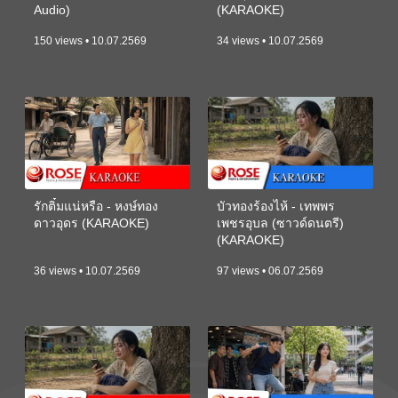
Audio)
(KARAOKE)
150 views • 10.07.2569
34 views • 10.07.2569
รักติ๋มแน่หรือ - หงษ์ทอง
บัวทองร้องไห้ - เทพพร
ดาวอุดร (KARAOKE)
เพชรอุบล (ซาวด์ดนตรี)
(KARAOKE)
36 views • 10.07.2569
97 views • 06.07.2569