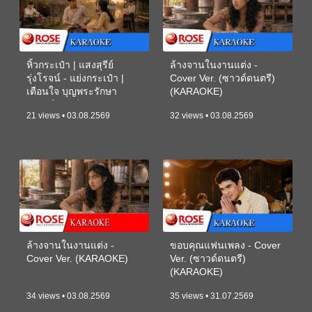
หิ้วกระเป๋า | แสงสุรีย์
ล้างจานในงานแต่ง -
รุ่งโรจน์ - แย่งกระเป๋า |
Cover Ver. (ซาวด์ดนตรี)
เตือนใจ บุญพระรักษา
(KARAOKE)
(ซาวด์ดนตรี) (KARAOKE)
21 views • 03.08.2569
32 views • 03.08.2569
ล้างจานในงานแต่ง -
ขอบคุณแฟนเพลง - Cover
Cover Ver. (KARAOKE)
Ver. (ซาวด์ดนตรี)
(KARAOKE)
34 views • 03.08.2569
35 views • 31.07.2569