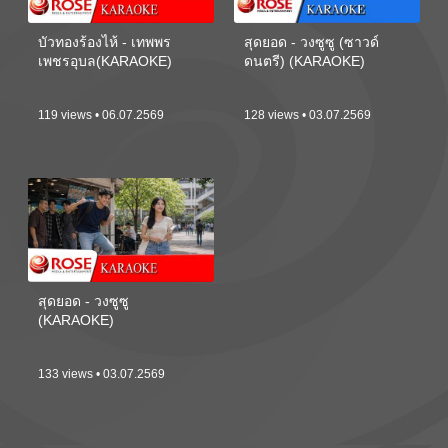
บัวทองร้องไห้ - เทพพร
สุดยอด - วงซูซู (ซาวด์
เพชรอุบล(KARAOKE)
ดนตรี) (KARAOKE)
119 views • 06.07.2569
128 views • 03.07.2569
สุดยอด - วงซูซู
(KARAOKE)
133 views • 03.07.2569