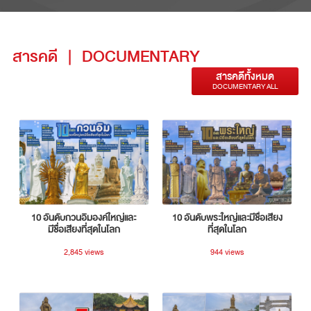
สารคดี
|
DOCUMENTARY
สารคดีทั้งหมด
DOCUMENTARY ALL
10 อันดับกวนอิมองค์ใหญ่และ
10 อันดับพระใหญ่และมีชื่อเสียง
มีชื่อเสียงที่สุดในโลก
ที่สุดในโลก
2,845 views
944 views