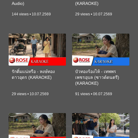
Audio)
(KARAOKE)
144 views • 10.07.2569
29 views • 10.07.2569
รักติ๋มแน่หรือ - หงษ์ทอง
บัวทองร้องไห้ - เทพพร
ดาวอุดร (KARAOKE)
เพชรอุบล (ซาวด์ดนตรี)
(KARAOKE)
29 views • 10.07.2569
91 views • 06.07.2569