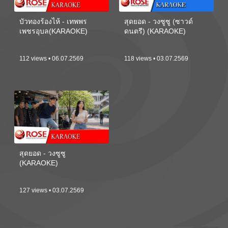
บัวทองร้องไห้ - เทพพร
สุดยอด - วงซูซู (ซาวด์
เพชรอุบล(KARAOKE)
ดนตรี) (KARAOKE)
112 views • 06.07.2569
118 views • 03.07.2569
สุดยอด - วงซูซู
(KARAOKE)
127 views • 03.07.2569