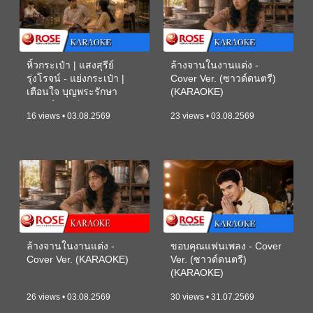
หิ้วกระเป๋า | แสงสุรีย์
ล้างจานในงานแต่ง -
รุ่งโรจน์ - แย่งกระเป๋า |
Cover Ver. (ซาวด์ดนตรี)
เตือนใจ บุญพระรักษา
(KARAOKE)
(ซาวด์ดนตรี) (KARAOKE)
16 views • 03.08.2569
23 views • 03.08.2569
ล้างจานในงานแต่ง -
ขอบคุณแฟนเพลง - Cover
Cover Ver. (KARAOKE)
Ver. (ซาวด์ดนตรี)
(KARAOKE)
26 views • 03.08.2569
30 views • 31.07.2569