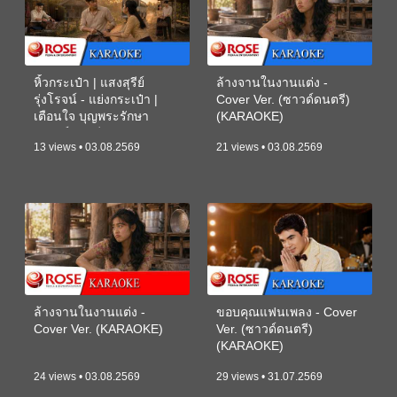
หิ้วกระเป๋า | แสงสุรีย์
ล้างจานในงานแต่ง -
รุ่งโรจน์ - แย่งกระเป๋า |
Cover Ver. (ซาวด์ดนตรี)
เตือนใจ บุญพระรักษา
(KARAOKE)
(ซาวด์ดนตรี) (KARAOKE)
13 views • 03.08.2569
21 views • 03.08.2569
ล้างจานในงานแต่ง -
ขอบคุณแฟนเพลง - Cover
Cover Ver. (KARAOKE)
Ver. (ซาวด์ดนตรี)
(KARAOKE)
24 views • 03.08.2569
29 views • 31.07.2569