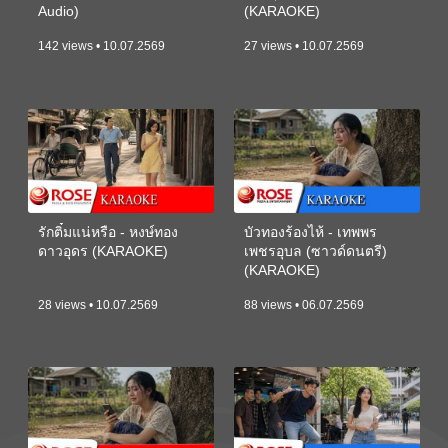
Audio)
(KARAOKE)
142 views • 10.07.2569
27 views • 10.07.2569
รักติ๋มแน่หรือ - หงษ์ทอง
บัวทองร้องไห้ - เทพพร
ดาวอุดร (KARAOKE)
เพชรอุบล (ซาวด์ดนตรี)
(KARAOKE)
28 views • 10.07.2569
88 views • 06.07.2569