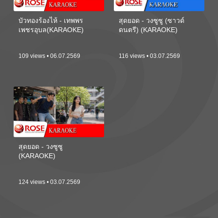
บัวทองร้องไห้ - เทพพร
สุดยอด - วงซูซู (ซาวด์
เพชรอุบล(KARAOKE)
ดนตรี) (KARAOKE)
109 views • 06.07.2569
116 views • 03.07.2569
สุดยอด - วงซูซู
(KARAOKE)
124 views • 03.07.2569