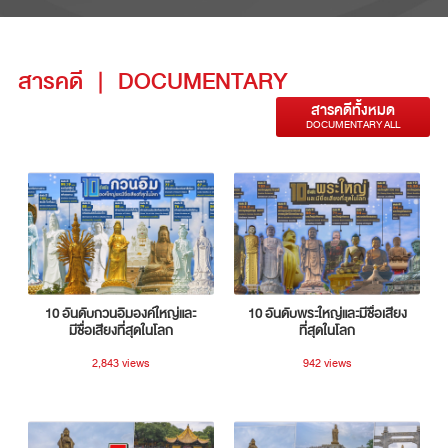
สารคดี
|
DOCUMENTARY
สารคดีทั้งหมด
DOCUMENTARY ALL
10 อันดับกวนอิมองค์ใหญ่และ
10 อันดับพระใหญ่และมีชื่อเสียง
มีชื่อเสียงที่สุดในโลก
ที่สุดในโลก
2,843 views
942 views