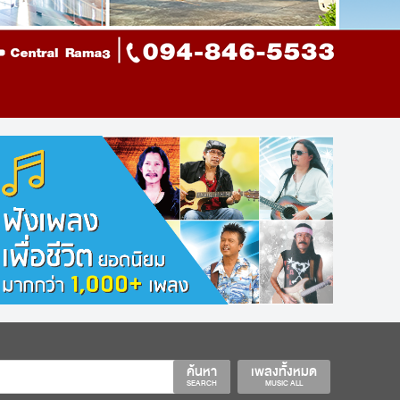
ค้นหา
เพลงทั้งหมด
SEARCH
MUSIC ALL