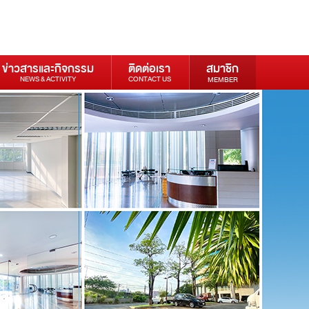
ข่าวสารและกิจกรรม
ติดต่อเรา
สมาชิก
NEWS & ACTIVITY
CONTACT US
MEMBER