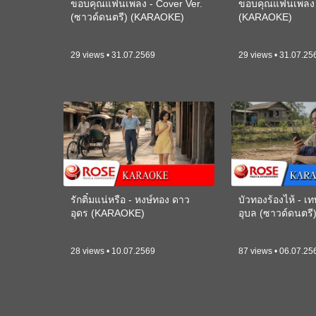
ขอบคุณแฟนเพลง - Cover Ver.
ขอบคุณแฟนเพลง -
(ซาวด์ดนตรี) (KARAOKE)
(KARAOKE)
29 views • 31.07.2569
29 views • 31.07.25
รักติ๋มแน่หรือ - หงษ์ทอง ดาว
บัวทองร้องไห้ - 
อุดร (KARAOKE)
อุบล (ซาวด์ดนตร
28 views • 10.07.2569
87 views • 06.07.25