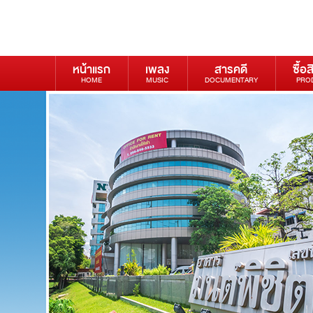
หน้าแรก
เพลง
สารคดี
ซื้อส
HOME
MUSIC
DOCUMENTARY
PRO