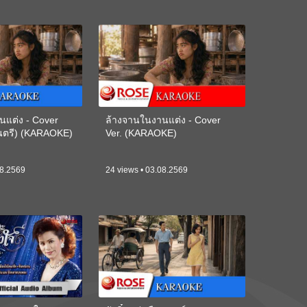
นแต่ง - Cover
ล้างจานในงานแต่ง - Cover
ดนตรี) (KARAOKE)
Ver. (KARAOKE)
08.2569
24 views • 03.08.2569