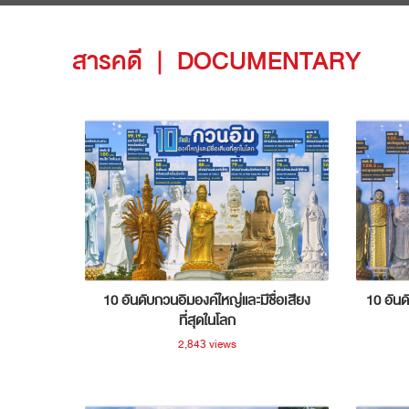
สารคดี
|
DOCUMENTARY
10 อันดับกวนอิมองค์ใหญ่และมีชื่อเสียง
10 อันด
ที่สุดในโลก
2,843 views