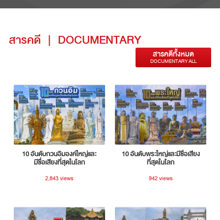
สารคดี
|
DOCUMENTARY
สารคดีทั้งหมด
DOCUMENTARY ALL
10 อันดับกวนอิมองค์ใหญ่และ
10 อันดับพระใหญ่และมีชื่อเสียง
มีชื่อเสียงที่สุดในโลก
ที่สุดในโลก
2,843 views
942 views