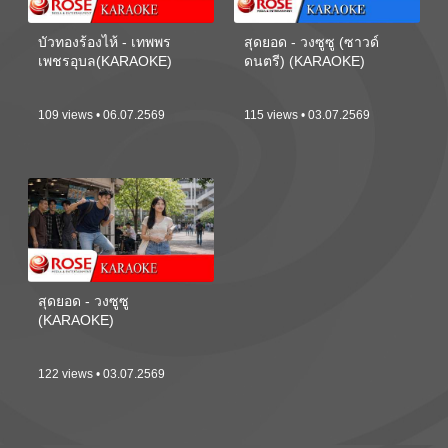
บัวทองร้องไห้ - เทพพร
สุดยอด - วงซูซู (ซาวด์
เพชรอุบล(KARAOKE)
ดนตรี) (KARAOKE)
109 views • 06.07.2569
115 views • 03.07.2569
สุดยอด - วงซูซู
(KARAOKE)
122 views • 03.07.2569