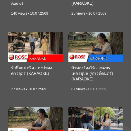
Audio)
(KARAOKE)
140 views • 10.07.2569
25 views • 10.07.2569
รักติ๋มแน่หรือ - หงษ์ทอง
บัวทองร้องไห้ - เทพพร
ดาวอุดร (KARAOKE)
เพชรอุบล (ซาวด์ดนตรี)
(KARAOKE)
27 views • 10.07.2569
87 views • 06.07.2569