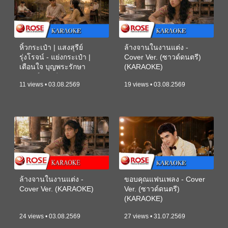
หิ้วกระเป๋า | แสงสุรีย์
ล้างจานในงานแต่ง -
รุ่งโรจน์ - แย่งกระเป๋า |
Cover Ver. (ซาวด์ดนตรี)
เตือนใจ บุญพระรักษา
(KARAOKE)
(ซาวด์ดนตรี) (KARAOKE)
11 views • 03.08.2569
19 views • 03.08.2569
ล้างจานในงานแต่ง -
ขอบคุณแฟนเพลง - Cover
Cover Ver. (KARAOKE)
Ver. (ซาวด์ดนตรี)
(KARAOKE)
24 views • 03.08.2569
27 views • 31.07.2569