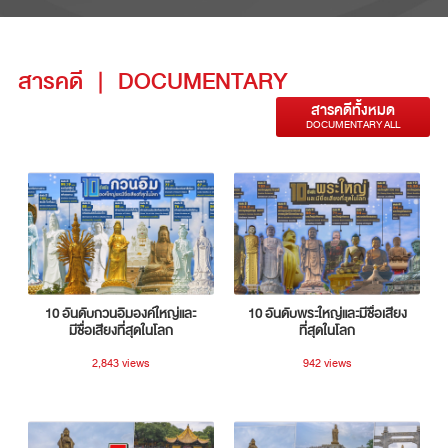
สารคดี
|
DOCUMENTARY
สารคดีทั้งหมด
DOCUMENTARY ALL
10 อันดับกวนอิมองค์ใหญ่และ
10 อันดับพระใหญ่และมีชื่อเสียง
มีชื่อเสียงที่สุดในโลก
ที่สุดในโลก
2,843 views
942 views