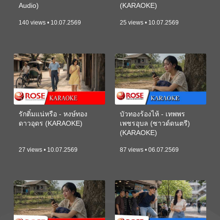
Audio)
(KARAOKE)
140 views • 10.07.2569
25 views • 10.07.2569
รักติ๋มแน่หรือ - หงษ์ทอง
บัวทองร้องไห้ - เทพพร
ดาวอุดร (KARAOKE)
เพชรอุบล (ซาวด์ดนตรี)
(KARAOKE)
27 views • 10.07.2569
87 views • 06.07.2569