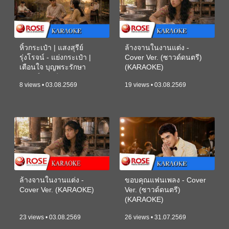
หิ้วกระเป๋า | แสงสุรีย์
ล้างจานในงานแต่ง -
รุ่งโรจน์ - แย่งกระเป๋า |
Cover Ver. (ซาวด์ดนตรี)
เตือนใจ บุญพระรักษา
(KARAOKE)
(ซาวด์ดนตรี) (KARAOKE)
8 views • 03.08.2569
19 views • 03.08.2569
ล้างจานในงานแต่ง -
ขอบคุณแฟนเพลง - Cover
Cover Ver. (KARAOKE)
Ver. (ซาวด์ดนตรี)
(KARAOKE)
23 views • 03.08.2569
26 views • 31.07.2569