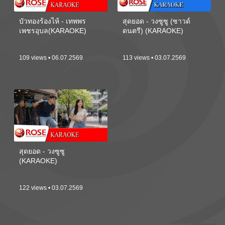
บัวทองร้องไห้ - เทพพร
สุดยอด - วงซูซู (ซาวด์
เพชรอุบล(KARAOKE)
ดนตรี) (KARAOKE)
109 views • 06.07.2569
113 views • 03.07.2569
สุดยอด - วงซูซู
(KARAOKE)
122 views • 03.07.2569