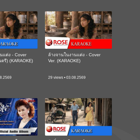
นแต่ง - Cover
ล้างจานในงานแต่ง - Cover
ดนตรี) (KARAOKE)
Ver. (KARAOKE)
08.2569
29 views • 03.08.2569