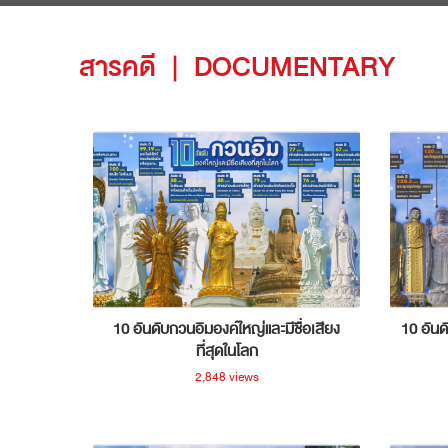
สารคดี
|
DOCUMENTARY
10 อันดับกวนอิมองค์ใหญ่และมีชื่อเสียง
10 อันด
ที่สุดในโลก
2,848 views