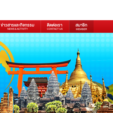
ข่าวสารและกิจกรรม
ติดต่อเรา
สมาชิก
NEWS & ACTIVITY
CONTACT US
MEMBER