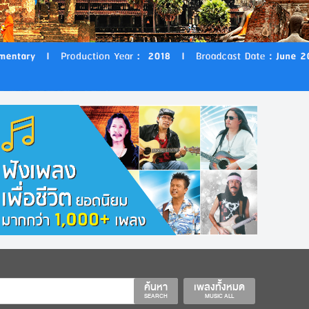
ค้นหา
เพลงทั้งหมด
SEARCH
MUSIC ALL