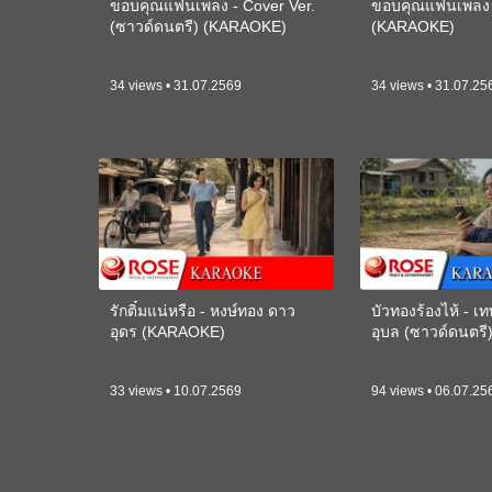
ขอบคุณแฟนเพลง - Cover Ver.
ขอบคุณแฟนเพลง -
(ซาวด์ดนตรี) (KARAOKE)
(KARAOKE)
34 views • 31.07.2569
34 views • 31.07.25
รักติ๋มแน่หรือ - หงษ์ทอง ดาว
บัวทองร้องไห้ - 
อุดร (KARAOKE)
อุบล (ซาวด์ดนตร
33 views • 10.07.2569
94 views • 06.07.25