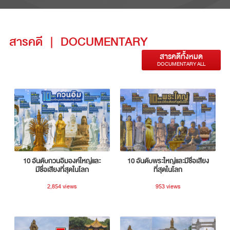
สารคดี
|
DOCUMENTARY
สารคดีทั้งหมด
DOCUMENTARY ALL
10 อันดับกวนอิมองค์ใหญ่และ
10 อันดับพระใหญ่และมีชื่อเสียง
มีชื่อเสียงที่สุดในโลก
ที่สุดในโลก
2,854 views
953 views