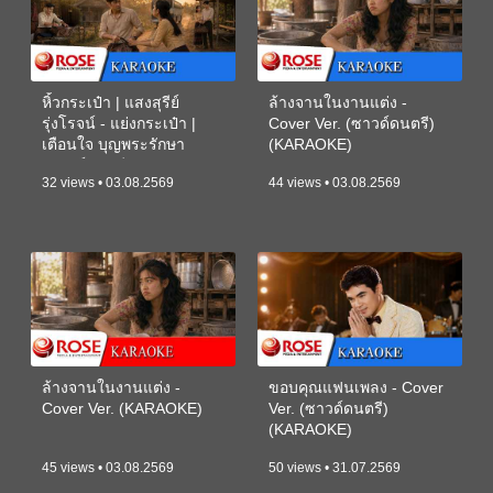
หิ้วกระเป๋า | แสงสุรีย์
ล้างจานในงานแต่ง -
รุ่งโรจน์ - แย่งกระเป๋า |
Cover Ver. (ซาวด์ดนตรี)
เตือนใจ บุญพระรักษา
(KARAOKE)
(ซาวด์ดนตรี) (KARAOKE)
32 views • 03.08.2569
44 views • 03.08.2569
ล้างจานในงานแต่ง -
ขอบคุณแฟนเพลง - Cover
Cover Ver. (KARAOKE)
Ver. (ซาวด์ดนตรี)
(KARAOKE)
45 views • 03.08.2569
50 views • 31.07.2569