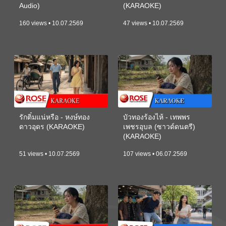
Audio)
(KARAOKE)
160 views • 10.07.2569
47 views • 10.07.2569
รักติ๋มแน่หรือ - หงษ์ทอง
บัวทองร้องไห้ - เทพพร
ดาวอุดร (KARAOKE)
เพชรอุบล (ซาวด์ดนตรี)
(KARAOKE)
51 views • 10.07.2569
107 views • 06.07.2569