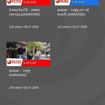
บัวทองร้องไห้ - เทพพร
สุดยอด - วงซูซู (ซาวด์
เพชรอุบล(KARAOKE)
ดนตรี) (KARAOKE)
129 views • 06.07.2569
131 views • 03.07.2569
สุดยอด - วงซูซู
(KARAOKE)
140 views • 03.07.2569