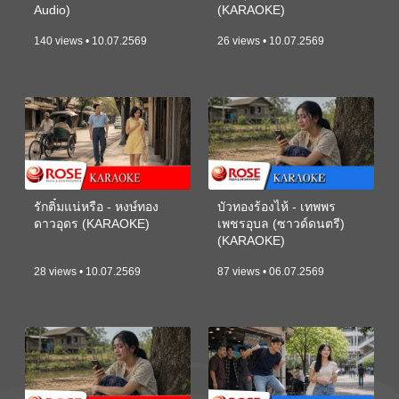
Audio)
(KARAOKE)
140 views • 10.07.2569
26 views • 10.07.2569
รักติ๋มแน่หรือ - หงษ์ทอง
บัวทองร้องไห้ - เทพพร
ดาวอุดร (KARAOKE)
เพชรอุบล (ซาวด์ดนตรี)
(KARAOKE)
28 views • 10.07.2569
87 views • 06.07.2569