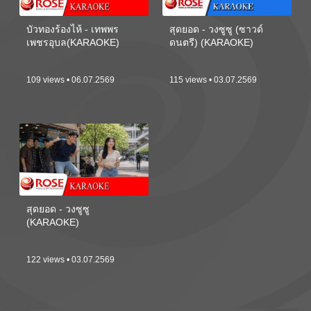
บัวทองร้องไห้ - เทพพร
สุดยอด - วงซูซู (ซาวด์
เพชรอุบล(KARAOKE)
ดนตรี) (KARAOKE)
109 views • 06.07.2569
115 views • 03.07.2569
สุดยอด - วงซูซู
(KARAOKE)
122 views • 03.07.2569