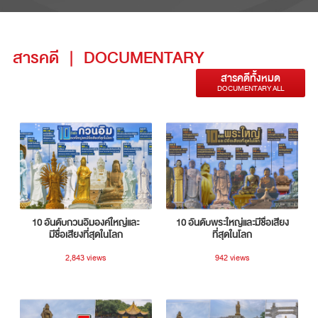
สารคดี
|
DOCUMENTARY
สารคดีทั้งหมด
DOCUMENTARY ALL
10 อันดับกวนอิมองค์ใหญ่และ
10 อันดับพระใหญ่และมีชื่อเสียง
มีชื่อเสียงที่สุดในโลก
ที่สุดในโลก
2,843 views
942 views