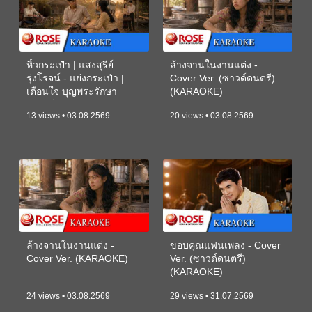
หิ้วกระเป๋า | แสงสุรีย์
ล้างจานในงานแต่ง -
รุ่งโรจน์ - แย่งกระเป๋า |
Cover Ver. (ซาวด์ดนตรี)
เตือนใจ บุญพระรักษา
(KARAOKE)
(ซาวด์ดนตรี) (KARAOKE)
13 views • 03.08.2569
20 views • 03.08.2569
ล้างจานในงานแต่ง -
ขอบคุณแฟนเพลง - Cover
Cover Ver. (KARAOKE)
Ver. (ซาวด์ดนตรี)
(KARAOKE)
24 views • 03.08.2569
29 views • 31.07.2569