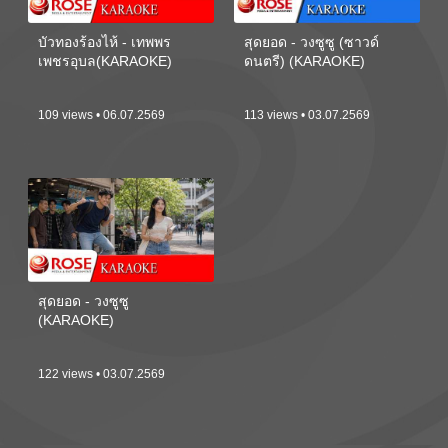
บัวทองร้องไห้ - เทพพร
สุดยอด - วงซูซู (ซาวด์
เพชรอุบล(KARAOKE)
ดนตรี) (KARAOKE)
109 views • 06.07.2569
113 views • 03.07.2569
สุดยอด - วงซูซู
(KARAOKE)
122 views • 03.07.2569