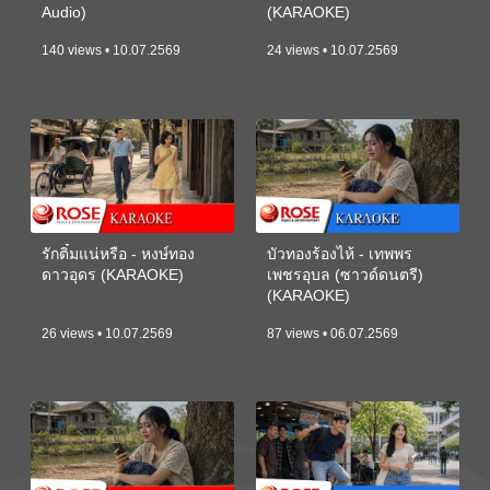
Audio)
(KARAOKE)
140 views • 10.07.2569
24 views • 10.07.2569
รักติ๋มแน่หรือ - หงษ์ทอง
บัวทองร้องไห้ - เทพพร
ดาวอุดร (KARAOKE)
เพชรอุบล (ซาวด์ดนตรี)
(KARAOKE)
26 views • 10.07.2569
87 views • 06.07.2569