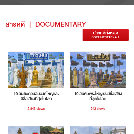
สารคดี
|
DOCUMENTARY
สารคดีทั้งหมด
DOCUMENTARY ALL
10 อันดับกวนอิมองค์ใหญ่และ
10 อันดับพระใหญ่และมีชื่อเสียง
มีชื่อเสียงที่สุดในโลก
ที่สุดในโลก
2,843 views
942 views