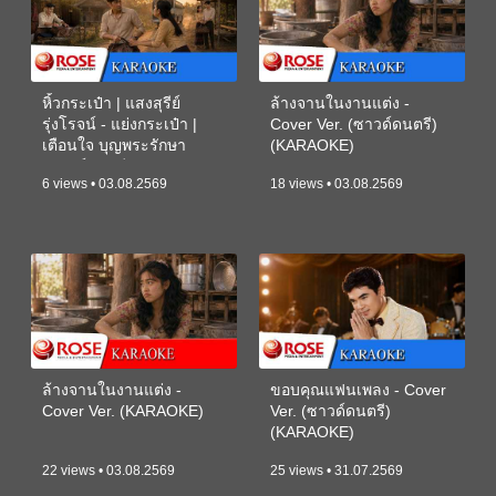
หิ้วกระเป๋า | แสงสุรีย์
ล้างจานในงานแต่ง -
รุ่งโรจน์ - แย่งกระเป๋า |
Cover Ver. (ซาวด์ดนตรี)
เตือนใจ บุญพระรักษา
(KARAOKE)
(ซาวด์ดนตรี) (KARAOKE)
6 views • 03.08.2569
18 views • 03.08.2569
ล้างจานในงานแต่ง -
ขอบคุณแฟนเพลง - Cover
Cover Ver. (KARAOKE)
Ver. (ซาวด์ดนตรี)
(KARAOKE)
22 views • 03.08.2569
25 views • 31.07.2569