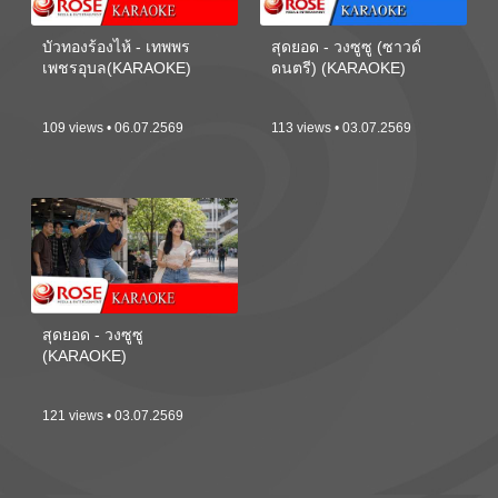
บัวทองร้องไห้ - เทพพร
สุดยอด - วงซูซู (ซาวด์
เพชรอุบล(KARAOKE)
ดนตรี) (KARAOKE)
109 views • 06.07.2569
113 views • 03.07.2569
สุดยอด - วงซูซู
(KARAOKE)
121 views • 03.07.2569