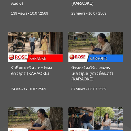
Audio)
(KARAOKE)
139 views • 10.07.2569
23 views • 10.07.2569
รักติ๋มแน่หรือ - หงษ์ทอง
บัวทองร้องไห้ - เทพพร
ดาวอุดร (KARAOKE)
เพชรอุบล (ซาวด์ดนตรี)
(KARAOKE)
24 views • 10.07.2569
87 views • 06.07.2569