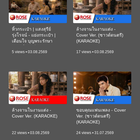
หิ้วกระเป๋า | แสงสุรีย์
ล้างจานในงานแต่ง -
รุ่งโรจน์ - แย่งกระเป๋า |
Cover Ver. (ซาวด์ดนตรี)
เตือนใจ บุญพระรักษา
(KARAOKE)
(ซาวด์ดนตรี) (KARAOKE)
5 views • 03.08.2569
17 views • 03.08.2569
ล้างจานในงานแต่ง -
ขอบคุณแฟนเพลง - Cover
Cover Ver. (KARAOKE)
Ver. (ซาวด์ดนตรี)
(KARAOKE)
22 views • 03.08.2569
24 views • 31.07.2569