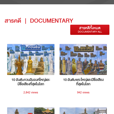
สารคดี
|
DOCUMENTARY
สารคดีทั้งหมด
DOCUMENTARY ALL
10 อันดับกวนอิมองค์ใหญ่และ
10 อันดับพระใหญ่และมีชื่อเสียง
มีชื่อเสียงที่สุดในโลก
ที่สุดในโลก
2,842 views
942 views