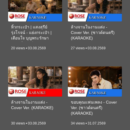
หิ้วกระเป๋า | แสงสุรีย์
ล้างจานในงานแต่ง -
รุ่งโรจน์ - แย่งกระเป๋า |
Cover Ver. (ซาวด์ดนตรี)
เตือนใจ บุญพระรักษา
(KARAOKE)
(ซาวด์ดนตรี) (KARAOKE)
20 views • 03.08.2569
27 views • 03.08.2569
ล้างจานในงานแต่ง -
ขอบคุณแฟนเพลง - Cover
Cover Ver. (KARAOKE)
Ver. (ซาวด์ดนตรี)
(KARAOKE)
30 views • 03.08.2569
34 views • 31.07.2569