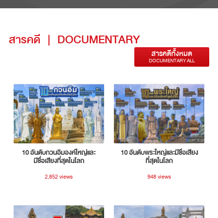
สารคดี
|
DOCUMENTARY
สารคดีทั้งหมด
DOCUMENTARY ALL
10 อันดับกวนอิมองค์ใหญ่และ
10 อันดับพระใหญ่และมีชื่อเสียง
มีชื่อเสียงที่สุดในโลก
ที่สุดในโลก
2,852 views
948 views