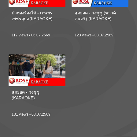
บัวทองร้องไห้ - เทพพร
สุดยอด - วงซูซู (ซาวด์
เพชรอุบล(KARAOKE)
ดนตรี) (KARAOKE)
117 views • 06.07.2569
123 views • 03.07.2569
สุดยอด - วงซูซู
(KARAOKE)
131 views • 03.07.2569