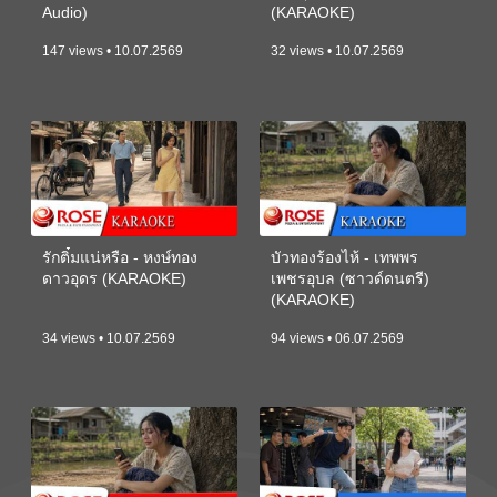
Audio)
(KARAOKE)
147 views • 10.07.2569
32 views • 10.07.2569
รักติ๋มแน่หรือ - หงษ์ทอง
บัวทองร้องไห้ - เทพพร
ดาวอุดร (KARAOKE)
เพชรอุบล (ซาวด์ดนตรี)
(KARAOKE)
34 views • 10.07.2569
94 views • 06.07.2569