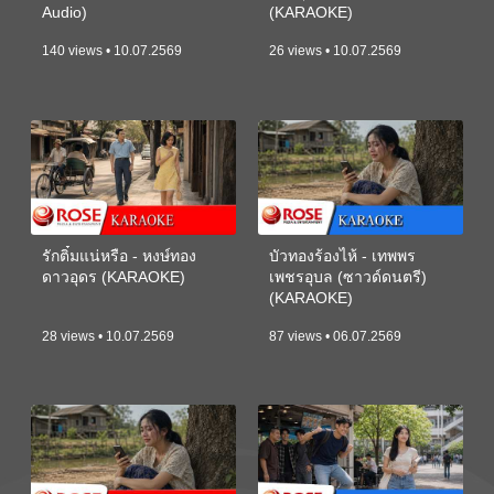
Audio)
(KARAOKE)
140 views • 10.07.2569
26 views • 10.07.2569
รักติ๋มแน่หรือ - หงษ์ทอง
บัวทองร้องไห้ - เทพพร
ดาวอุดร (KARAOKE)
เพชรอุบล (ซาวด์ดนตรี)
(KARAOKE)
28 views • 10.07.2569
87 views • 06.07.2569