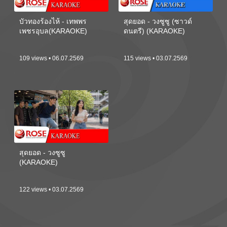
บัวทองร้องไห้ - เทพพร
สุดยอด - วงซูซู (ซาวด์
เพชรอุบล(KARAOKE)
ดนตรี) (KARAOKE)
109 views • 06.07.2569
115 views • 03.07.2569
สุดยอด - วงซูซู
(KARAOKE)
122 views • 03.07.2569