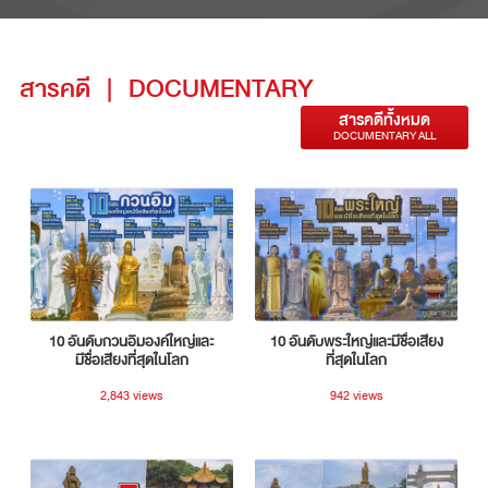
สารคดี
|
DOCUMENTARY
สารคดีทั้งหมด
DOCUMENTARY ALL
10 อันดับกวนอิมองค์ใหญ่และ
10 อันดับพระใหญ่และมีชื่อเสียง
มีชื่อเสียงที่สุดในโลก
ที่สุดในโลก
2,843 views
942 views