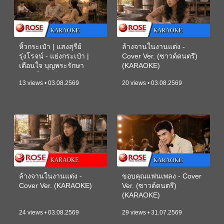
หิ้วกระเป๋า | แสงสุรีย์
ล้างจานในงานแต่ง -
รุ่งโรจน์ - แย่งกระเป๋า |
Cover Ver. (ซาวด์ดนตรี)
เตือนใจ บุญพระรักษา
(KARAOKE)
(ซาวด์ดนตรี) (KARAOKE)
13 views • 03.08.2569
20 views • 03.08.2569
ล้างจานในงานแต่ง -
ขอบคุณแฟนเพลง - Cover
Cover Ver. (KARAOKE)
Ver. (ซาวด์ดนตรี)
(KARAOKE)
24 views • 03.08.2569
29 views • 31.07.2569