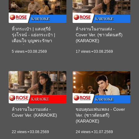
หิ้วกระเป๋า | แสงสุรีย์
ล้างจานในงานแต่ง -
รุ่งโรจน์ - แย่งกระเป๋า |
Cover Ver. (ซาวด์ดนตรี)
เตือนใจ บุญพระรักษา
(KARAOKE)
(ซาวด์ดนตรี) (KARAOKE)
5 views • 03.08.2569
17 views • 03.08.2569
ล้างจานในงานแต่ง -
ขอบคุณแฟนเพลง - Cover
Cover Ver. (KARAOKE)
Ver. (ซาวด์ดนตรี)
(KARAOKE)
22 views • 03.08.2569
24 views • 31.07.2569