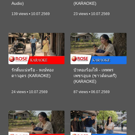
Audio)
(KARAOKE)
139 views • 10.07.2569
23 views • 10.07.2569
รักติ๋มแน่หรือ - หงษ์ทอง
บัวทองร้องไห้ - เทพพร
ดาวอุดร (KARAOKE)
เพชรอุบล (ซาวด์ดนตรี)
(KARAOKE)
24 views • 10.07.2569
87 views • 06.07.2569