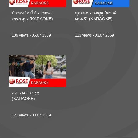
บัวทองร้องไห้ - เทพพร
สุดยอด - วงซูซู (ซาวด์
เพชรอุบล(KARAOKE)
ดนตรี) (KARAOKE)
109 views • 06.07.2569
113 views • 03.07.2569
สุดยอด - วงซูซู
(KARAOKE)
121 views • 03.07.2569