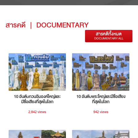
สารคดี
|
DOCUMENTARY
สารคดีทั้งหมด
DOCUMENTARY ALL
10 อันดับกวนอิมองค์ใหญ่และ
10 อันดับพระใหญ่และมีชื่อเสียง
มีชื่อเสียงที่สุดในโลก
ที่สุดในโลก
2,842 views
942 views