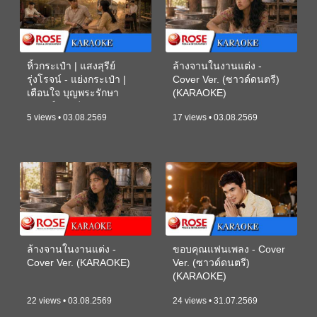
หิ้วกระเป๋า | แสงสุรีย์
ล้างจานในงานแต่ง -
รุ่งโรจน์ - แย่งกระเป๋า |
Cover Ver. (ซาวด์ดนตรี)
เตือนใจ บุญพระรักษา
(KARAOKE)
(ซาวด์ดนตรี) (KARAOKE)
5 views • 03.08.2569
17 views • 03.08.2569
ล้างจานในงานแต่ง -
ขอบคุณแฟนเพลง - Cover
Cover Ver. (KARAOKE)
Ver. (ซาวด์ดนตรี)
(KARAOKE)
22 views • 03.08.2569
24 views • 31.07.2569