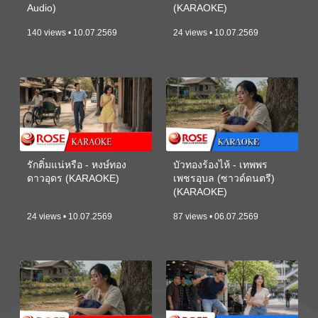
Audio)
(KARAOKE)
140 views • 10.07.2569
24 views • 10.07.2569
รักติ๋มแน่หรือ - หงษ์ทอง
บัวทองร้องไห้ - เทพพร
ดาวอุดร (KARAOKE)
เพชรอุบล (ซาวด์ดนตรี)
(KARAOKE)
24 views • 10.07.2569
87 views • 06.07.2569