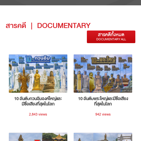
สารคดี
|
DOCUMENTARY
สารคดีทั้งหมด
DOCUMENTARY ALL
10 อันดับกวนอิมองค์ใหญ่และ
10 อันดับพระใหญ่และมีชื่อเสียง
มีชื่อเสียงที่สุดในโลก
ที่สุดในโลก
2,843 views
942 views