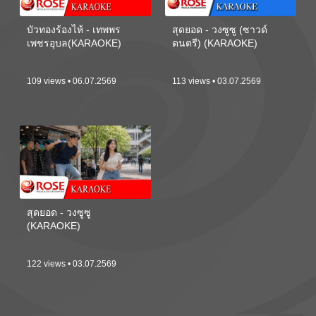
บัวทองร้องไห้ - เทพพร
สุดยอด - วงซูซู (ซาวด์
เพชรอุบล(KARAOKE)
ดนตรี) (KARAOKE)
109 views • 06.07.2569
113 views • 03.07.2569
สุดยอด - วงซูซู
(KARAOKE)
122 views • 03.07.2569