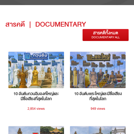
สารคดี
|
DOCUMENTARY
สารคดีทั้งหมด
DOCUMENTARY ALL
10 อันดับกวนอิมองค์ใหญ่และ
10 อันดับพระใหญ่และมีชื่อเสียง
มีชื่อเสียงที่สุดในโลก
ที่สุดในโลก
2,854 views
949 views