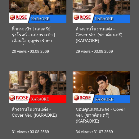
หิ้วกระเป๋า | แสงสุรีย์
ล้างจานในงานแต่ง -
รุ่งโรจน์ - แย่งกระเป๋า |
Cover Ver. (ซาวด์ดนตรี)
เตือนใจ บุญพระรักษา
(KARAOKE)
(ซาวด์ดนตรี) (KARAOKE)
20 views • 03.08.2569
29 views • 03.08.2569
ล้างจานในงานแต่ง -
ขอบคุณแฟนเพลง - Cover
Cover Ver. (KARAOKE)
Ver. (ซาวด์ดนตรี)
(KARAOKE)
31 views • 03.08.2569
34 views • 31.07.2569