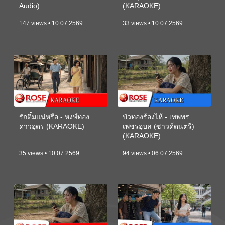
Audio)
(KARAOKE)
147 views • 10.07.2569
33 views • 10.07.2569
รักติ๋มแน่หรือ - หงษ์ทอง
บัวทองร้องไห้ - เทพพร
ดาวอุดร (KARAOKE)
เพชรอุบล (ซาวด์ดนตรี)
(KARAOKE)
35 views • 10.07.2569
94 views • 06.07.2569