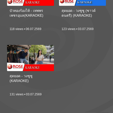
บัวทองร้องไห้ - เทพพร
สุดยอด - วงซูซู (ซาวด์
เพชรอุบล(KARAOKE)
ดนตรี) (KARAOKE)
118 views • 06.07.2569
123 views • 03.07.2569
สุดยอด - วงซูซู
(KARAOKE)
131 views • 03.07.2569