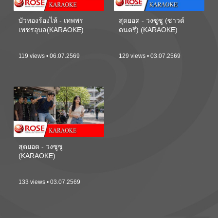
บัวทองร้องไห้ - เทพพร
สุดยอด - วงซูซู (ซาวด์
เพชรอุบล(KARAOKE)
ดนตรี) (KARAOKE)
119 views • 06.07.2569
129 views • 03.07.2569
สุดยอด - วงซูซู
(KARAOKE)
133 views • 03.07.2569