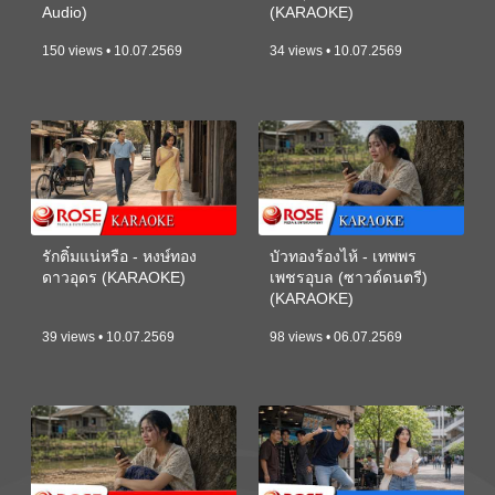
Audio)
(KARAOKE)
150 views • 10.07.2569
34 views • 10.07.2569
รักติ๋มแน่หรือ - หงษ์ทอง
บัวทองร้องไห้ - เทพพร
ดาวอุดร (KARAOKE)
เพชรอุบล (ซาวด์ดนตรี)
(KARAOKE)
39 views • 10.07.2569
98 views • 06.07.2569