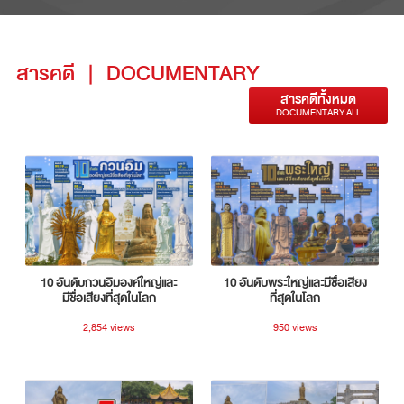
สารคดี
|
DOCUMENTARY
สารคดีทั้งหมด
DOCUMENTARY ALL
10 อันดับกวนอิมองค์ใหญ่และ
10 อันดับพระใหญ่และมีชื่อเสียง
มีชื่อเสียงที่สุดในโลก
ที่สุดในโลก
2,854 views
950 views