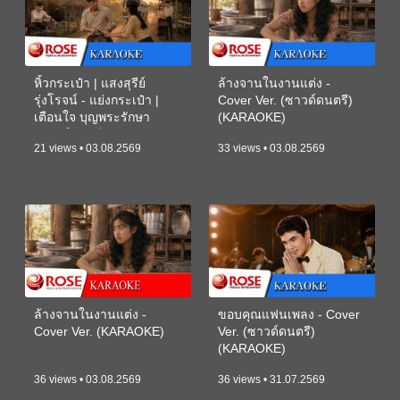
หิ้วกระเป๋า | แสงสุรีย์
ล้างจานในงานแต่ง -
รุ่งโรจน์ - แย่งกระเป๋า |
Cover Ver. (ซาวด์ดนตรี)
เตือนใจ บุญพระรักษา
(KARAOKE)
(ซาวด์ดนตรี) (KARAOKE)
21 views • 03.08.2569
33 views • 03.08.2569
ล้างจานในงานแต่ง -
ขอบคุณแฟนเพลง - Cover
Cover Ver. (KARAOKE)
Ver. (ซาวด์ดนตรี)
(KARAOKE)
36 views • 03.08.2569
36 views • 31.07.2569