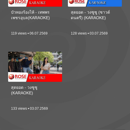
บัวทองร้องไห้ - เทพพร
สุดยอด - วงซูซู (ซาวด์
เพชรอุบล(KARAOKE)
ดนตรี) (KARAOKE)
119 views • 06.07.2569
128 views • 03.07.2569
สุดยอด - วงซูซู
(KARAOKE)
133 views • 03.07.2569