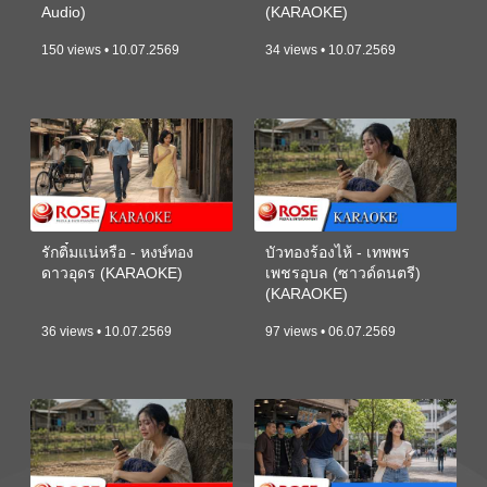
Audio)
(KARAOKE)
150 views • 10.07.2569
34 views • 10.07.2569
รักติ๋มแน่หรือ - หงษ์ทอง
บัวทองร้องไห้ - เทพพร
ดาวอุดร (KARAOKE)
เพชรอุบล (ซาวด์ดนตรี)
(KARAOKE)
36 views • 10.07.2569
97 views • 06.07.2569