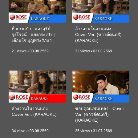
หิ้วกระเป๋า | แสงสุรีย์
ล้างจานในงานแต่ง -
รุ่งโรจน์ - แย่งกระเป๋า |
Cover Ver. (ซาวด์ดนตรี)
เตือนใจ บุญพระรักษา
(KARAOKE)
(ซาวด์ดนตรี) (KARAOKE)
21 views • 03.08.2569
32 views • 03.08.2569
ล้างจานในงานแต่ง -
ขอบคุณแฟนเพลง - Cover
Cover Ver. (KARAOKE)
Ver. (ซาวด์ดนตรี)
(KARAOKE)
34 views • 03.08.2569
35 views • 31.07.2569