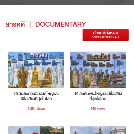
สารคดี
|
DOCUMENTARY
สารคดีทั้งหมด
DOCUMENTARY ALL
10 อันดับกวนอิมองค์ใหญ่และ
10 อันดับพระใหญ่และมีชื่อเสียง
มีชื่อเสียงที่สุดในโลก
ที่สุดในโลก
2,854 views
950 views