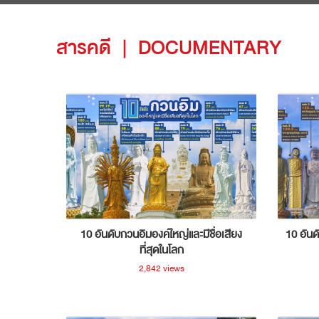
สารคดี
|
DOCUMENTARY
10 อันดับกวนอิมองค์ใหญ่และมีชื่อเสียง
10 อันด
ที่สุดในโลก
2,842 views