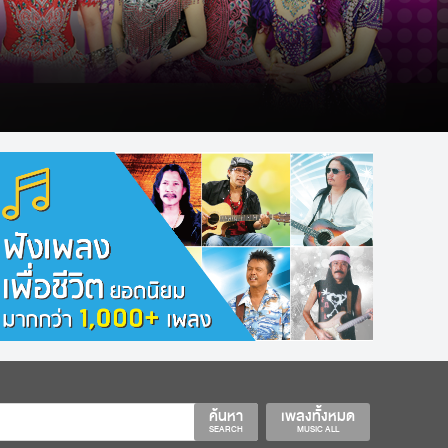
ค้นหา
เพลงทั้งหมด
SEARCH
MUSIC ALL