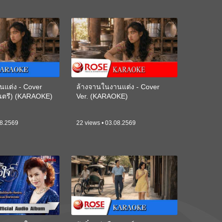
นแต่ง - Cover
ล้างจานในงานแต่ง - Cover
ดนตรี) (KARAOKE)
Ver. (KARAOKE)
08.2569
22 views • 03.08.2569