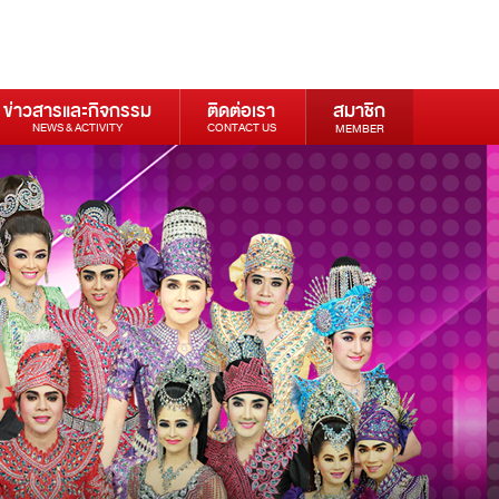
ข่าวสารและกิจกรรม
ติดต่อเรา
สมาชิก
NEWS & ACTIVITY
CONTACT US
MEMBER