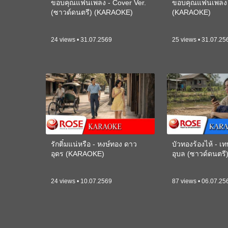
ขอบคุณแฟนเพลง - Cover Ver.
ขอบคุณแฟนเพลง -
(ซาวด์ดนตรี) (KARAOKE)
(KARAOKE)
24 views • 31.07.2569
25 views • 31.07.25
รักติ๋มแน่หรือ - หงษ์ทอง ดาว
บัวทองร้องไห้ - 
อุดร (KARAOKE)
อุบล (ซาวด์ดนตร
24 views • 10.07.2569
87 views • 06.07.25