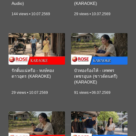
Audio)
(KARAOKE)
144 views • 10.07.2569
29 views • 10.07.2569
รักติ๋มแน่หรือ - หงษ์ทอง
บัวทองร้องไห้ - เทพพร
ดาวอุดร (KARAOKE)
เพชรอุบล (ซาวด์ดนตรี)
(KARAOKE)
29 views • 10.07.2569
91 views • 06.07.2569