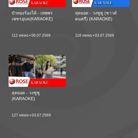
บัวทองร้องไห้ - เทพพร
สุดยอด - วงซูซู (ซาวด์
เพชรอุบล(KARAOKE)
ดนตรี) (KARAOKE)
112 views • 06.07.2569
118 views • 03.07.2569
สุดยอด - วงซูซู
(KARAOKE)
127 views • 03.07.2569