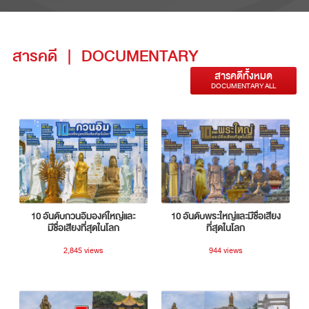
สารคดี
|
DOCUMENTARY
สารคดีทั้งหมด
DOCUMENTARY ALL
10 อันดับกวนอิมองค์ใหญ่และ
10 อันดับพระใหญ่และมีชื่อเสียง
มีชื่อเสียงที่สุดในโลก
ที่สุดในโลก
2,845 views
944 views