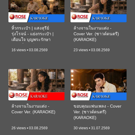
หิ้วกระเป๋า | แสงสุรีย์
ล้างจานในงานแต่ง -
รุ่งโรจน์ - แย่งกระเป๋า |
Cover Ver. (ซาวด์ดนตรี)
เตือนใจ บุญพระรักษา
(KARAOKE)
(ซาวด์ดนตรี) (KARAOKE)
16 views • 03.08.2569
23 views • 03.08.2569
ล้างจานในงานแต่ง -
ขอบคุณแฟนเพลง - Cover
Cover Ver. (KARAOKE)
Ver. (ซาวด์ดนตรี)
(KARAOKE)
26 views • 03.08.2569
30 views • 31.07.2569