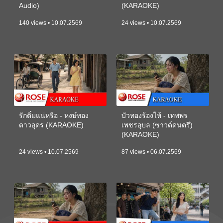
Audio)
(KARAOKE)
140 views • 10.07.2569
24 views • 10.07.2569
รักติ๋มแน่หรือ - หงษ์ทอง
บัวทองร้องไห้ - เทพพร
ดาวอุดร (KARAOKE)
เพชรอุบล (ซาวด์ดนตรี)
(KARAOKE)
24 views • 10.07.2569
87 views • 06.07.2569