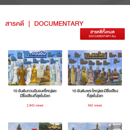
สารคดี
|
DOCUMENTARY
สารคดีทั้งหมด
DOCUMENTARY ALL
10 อันดับกวนอิมองค์ใหญ่และ
10 อันดับพระใหญ่และมีชื่อเสียง
มีชื่อเสียงที่สุดในโลก
ที่สุดในโลก
2,843 views
942 views