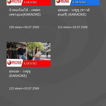
บัวทองร้องไห้ - เทพพร
สุดยอด - วงซูซู (ซาวด์
เพชรอุบล(KARAOKE)
ดนตรี) (KARAOKE)
109 views • 06.07.2569
113 views • 03.07.2569
สุดยอด - วงซูซู
(KARAOKE)
122 views • 03.07.2569