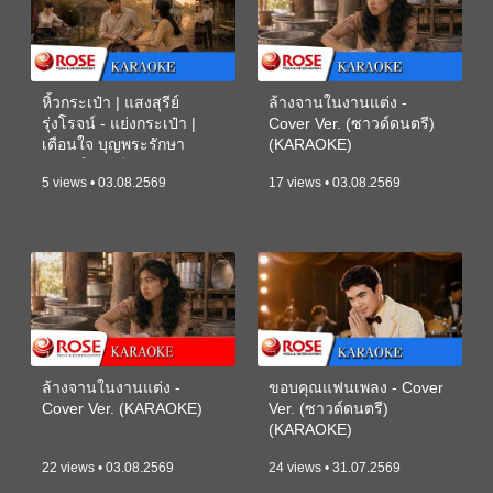
หิ้วกระเป๋า | แสงสุรีย์
ล้างจานในงานแต่ง -
รุ่งโรจน์ - แย่งกระเป๋า |
Cover Ver. (ซาวด์ดนตรี)
เตือนใจ บุญพระรักษา
(KARAOKE)
(ซาวด์ดนตรี) (KARAOKE)
5 views • 03.08.2569
17 views • 03.08.2569
ล้างจานในงานแต่ง -
ขอบคุณแฟนเพลง - Cover
Cover Ver. (KARAOKE)
Ver. (ซาวด์ดนตรี)
(KARAOKE)
22 views • 03.08.2569
24 views • 31.07.2569