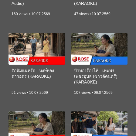
Audio)
(KARAOKE)
160 views • 10.07.2569
47 views • 10.07.2569
รักติ๋มแน่หรือ - หงษ์ทอง
บัวทองร้องไห้ - เทพพร
ดาวอุดร (KARAOKE)
เพชรอุบล (ซาวด์ดนตรี)
(KARAOKE)
51 views • 10.07.2569
107 views • 06.07.2569