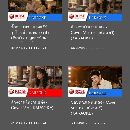
หิ้วกระเป๋า | แสงสุรีย์
ล้างจานในงานแต่ง -
รุ่งโรจน์ - แย่งกระเป๋า |
Cover Ver. (ซาวด์ดนตรี)
เตือนใจ บุญพระรักษา
(KARAOKE)
(ซาวด์ดนตรี) (KARAOKE)
32 views • 03.08.2569
44 views • 03.08.2569
ล้างจานในงานแต่ง -
ขอบคุณแฟนเพลง - Cover
Cover Ver. (KARAOKE)
Ver. (ซาวด์ดนตรี)
(KARAOKE)
45 views • 03.08.2569
50 views • 31.07.2569