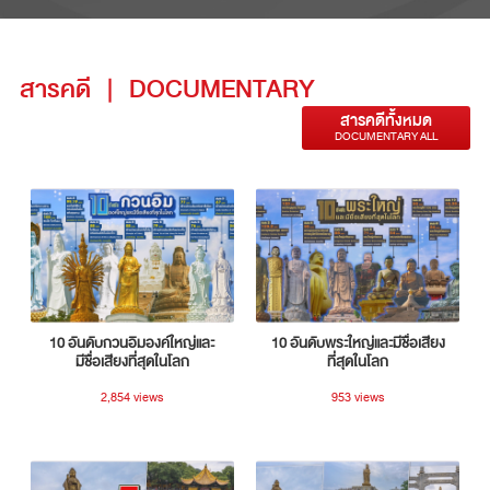
สารคดี
|
DOCUMENTARY
สารคดีทั้งหมด
DOCUMENTARY ALL
10 อันดับกวนอิมองค์ใหญ่และ
10 อันดับพระใหญ่และมีชื่อเสียง
มีชื่อเสียงที่สุดในโลก
ที่สุดในโลก
2,854 views
953 views