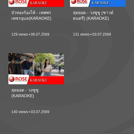
บัวทองร้องไห้ - เทพพร
สุดยอด - วงซูซู (ซาวด์
เพชรอุบล(KARAOKE)
ดนตรี) (KARAOKE)
129 views • 06.07.2569
131 views • 03.07.2569
สุดยอด - วงซูซู
(KARAOKE)
140 views • 03.07.2569