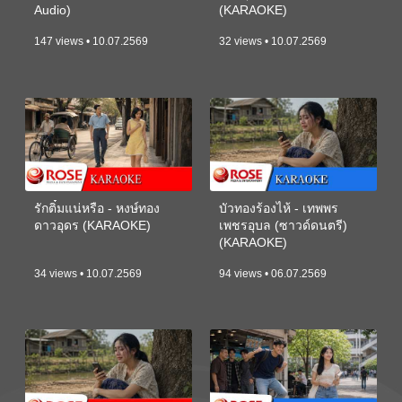
Audio)
(KARAOKE)
147 views • 10.07.2569
32 views • 10.07.2569
รักติ๋มแน่หรือ - หงษ์ทอง
บัวทองร้องไห้ - เทพพร
ดาวอุดร (KARAOKE)
เพชรอุบล (ซาวด์ดนตรี)
(KARAOKE)
34 views • 10.07.2569
94 views • 06.07.2569