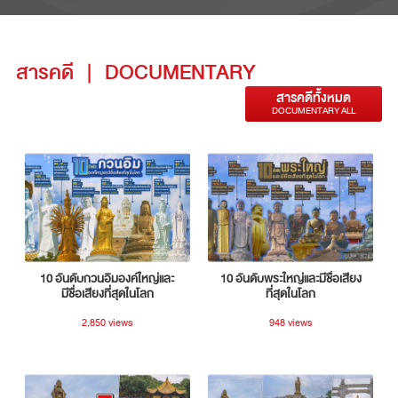
สารคดี
|
DOCUMENTARY
สารคดีทั้งหมด
DOCUMENTARY ALL
10 อันดับกวนอิมองค์ใหญ่และ
10 อันดับพระใหญ่และมีชื่อเสียง
มีชื่อเสียงที่สุดในโลก
ที่สุดในโลก
2,850 views
948 views