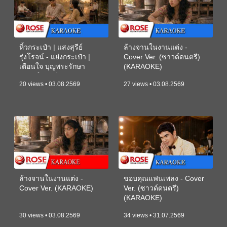
หิ้วกระเป๋า | แสงสุรีย์
ล้างจานในงานแต่ง -
รุ่งโรจน์ - แย่งกระเป๋า |
Cover Ver. (ซาวด์ดนตรี)
เตือนใจ บุญพระรักษา
(KARAOKE)
(ซาวด์ดนตรี) (KARAOKE)
20 views • 03.08.2569
27 views • 03.08.2569
ล้างจานในงานแต่ง -
ขอบคุณแฟนเพลง - Cover
Cover Ver. (KARAOKE)
Ver. (ซาวด์ดนตรี)
(KARAOKE)
30 views • 03.08.2569
34 views • 31.07.2569