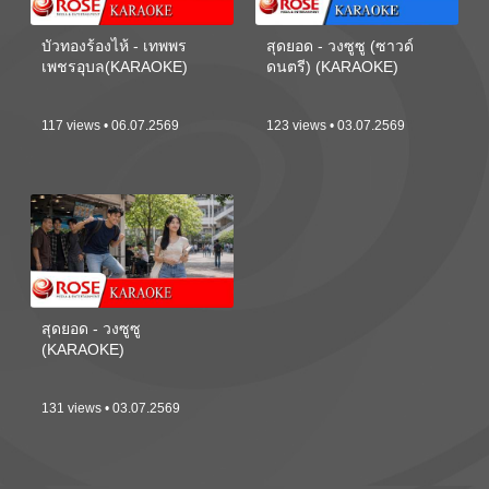
บัวทองร้องไห้ - เทพพร
สุดยอด - วงซูซู (ซาวด์
เพชรอุบล(KARAOKE)
ดนตรี) (KARAOKE)
117 views • 06.07.2569
123 views • 03.07.2569
สุดยอด - วงซูซู
(KARAOKE)
131 views • 03.07.2569