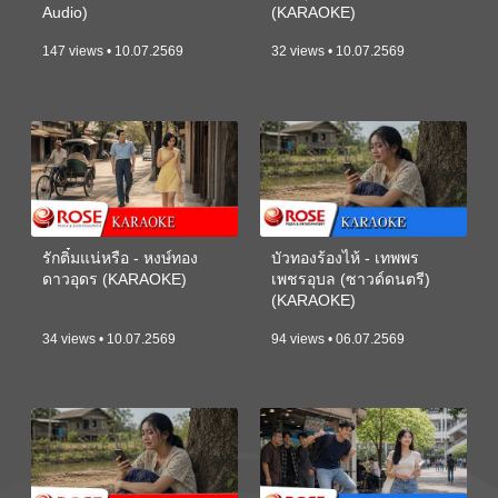
Audio)
(KARAOKE)
147 views • 10.07.2569
32 views • 10.07.2569
รักติ๋มแน่หรือ - หงษ์ทอง
บัวทองร้องไห้ - เทพพร
ดาวอุดร (KARAOKE)
เพชรอุบล (ซาวด์ดนตรี)
(KARAOKE)
34 views • 10.07.2569
94 views • 06.07.2569