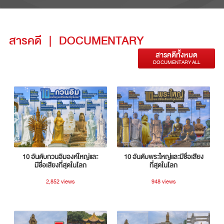
สารคดี
|
DOCUMENTARY
สารคดีทั้งหมด
DOCUMENTARY ALL
10 อันดับกวนอิมองค์ใหญ่และ
10 อันดับพระใหญ่และมีชื่อเสียง
มีชื่อเสียงที่สุดในโลก
ที่สุดในโลก
2,852 views
948 views