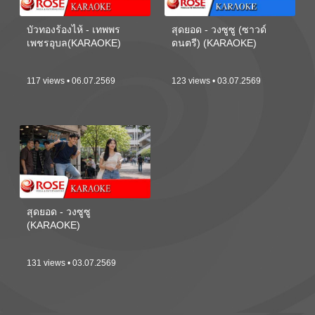
บัวทองร้องไห้ - เทพพร
สุดยอด - วงซูซู (ซาวด์
เพชรอุบล(KARAOKE)
ดนตรี) (KARAOKE)
117 views • 06.07.2569
123 views • 03.07.2569
สุดยอด - วงซูซู
(KARAOKE)
131 views • 03.07.2569