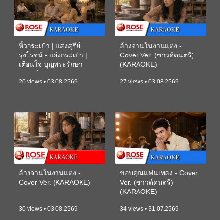
หิ้วกระเป๋า | แสงสุรีย์
ล้างจานในงานแต่ง -
รุ่งโรจน์ - แย่งกระเป๋า |
Cover Ver. (ซาวด์ดนตรี)
เตือนใจ บุญพระรักษา
(KARAOKE)
(ซาวด์ดนตรี) (KARAOKE)
20 views • 03.08.2569
27 views • 03.08.2569
ล้างจานในงานแต่ง -
ขอบคุณแฟนเพลง - Cover
Cover Ver. (KARAOKE)
Ver. (ซาวด์ดนตรี)
(KARAOKE)
30 views • 03.08.2569
34 views • 31.07.2569