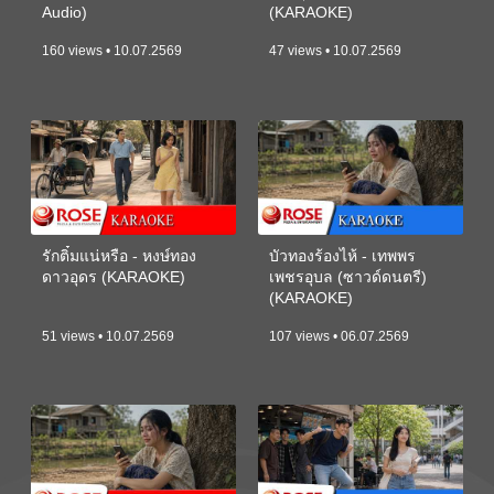
Audio)
(KARAOKE)
160 views • 10.07.2569
47 views • 10.07.2569
รักติ๋มแน่หรือ - หงษ์ทอง
บัวทองร้องไห้ - เทพพร
ดาวอุดร (KARAOKE)
เพชรอุบล (ซาวด์ดนตรี)
(KARAOKE)
51 views • 10.07.2569
107 views • 06.07.2569