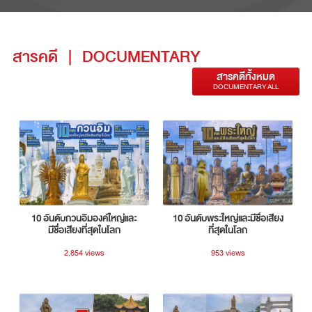
สารคดี
|
DOCUMENTARY
สารคดีทั้งหมด
DOCUMENTARY ALL
10 อันดับกวนอิมองค์ใหญ่และ
10 อันดับพระใหญ่และมีชื่อเสียง
มีชื่อเสียงที่สุดในโลก
ที่สุดในโลก
2,854 views
953 views