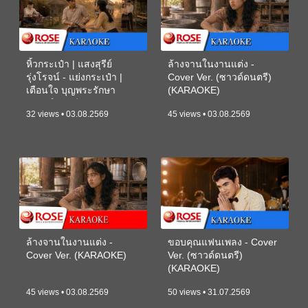
หิ้วกระเป๋า | แสงสุรีย์
ล้างจานในงานแต่ง -
รุ่งโรจน์ - แย่งกระเป๋า |
Cover Ver. (ซาวด์ดนตรี)
เตือนใจ บุญพระรักษา
(KARAOKE)
(ซาวด์ดนตรี) (KARAOKE)
32 views • 03.08.2569
45 views • 03.08.2569
ล้างจานในงานแต่ง -
ขอบคุณแฟนเพลง - Cover
Cover Ver. (KARAOKE)
Ver. (ซาวด์ดนตรี)
(KARAOKE)
45 views • 03.08.2569
50 views • 31.07.2569