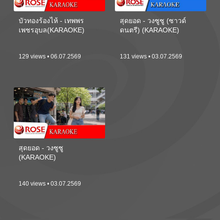
บัวทองร้องไห้ - เทพพร
สุดยอด - วงซูซู (ซาวด์
เพชรอุบล(KARAOKE)
ดนตรี) (KARAOKE)
129 views • 06.07.2569
131 views • 03.07.2569
สุดยอด - วงซูซู
(KARAOKE)
140 views • 03.07.2569