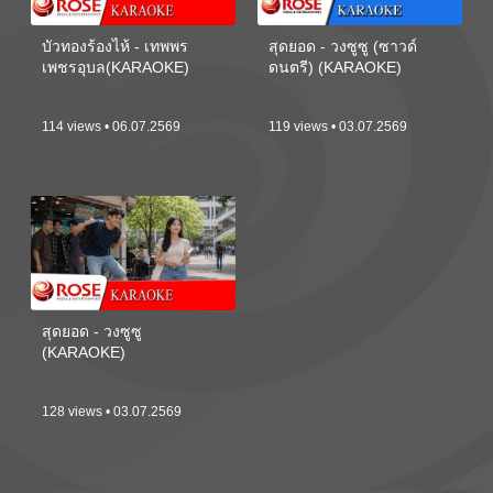
บัวทองร้องไห้ - เทพพร
สุดยอด - วงซูซู (ซาวด์
เพชรอุบล(KARAOKE)
ดนตรี) (KARAOKE)
114 views • 06.07.2569
119 views • 03.07.2569
สุดยอด - วงซูซู
(KARAOKE)
128 views • 03.07.2569