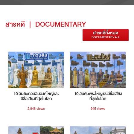
สารคดี
|
DOCUMENTARY
สารคดีทั้งหมด
DOCUMENTARY ALL
10 อันดับกวนอิมองค์ใหญ่และ
10 อันดับพระใหญ่และมีชื่อเสียง
มีชื่อเสียงที่สุดในโลก
ที่สุดในโลก
2,846 views
945 views