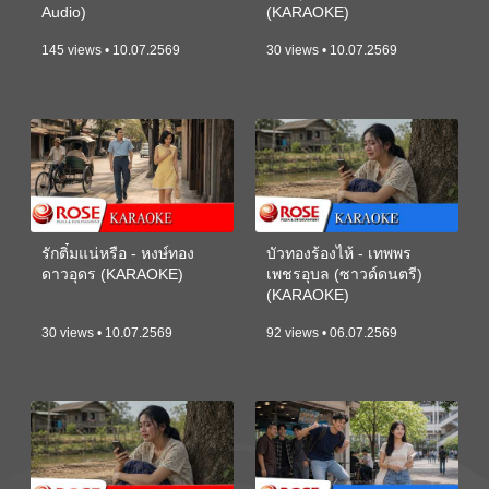
Audio)
(KARAOKE)
145 views • 10.07.2569
30 views • 10.07.2569
รักติ๋มแน่หรือ - หงษ์ทอง
บัวทองร้องไห้ - เทพพร
ดาวอุดร (KARAOKE)
เพชรอุบล (ซาวด์ดนตรี)
(KARAOKE)
30 views • 10.07.2569
92 views • 06.07.2569