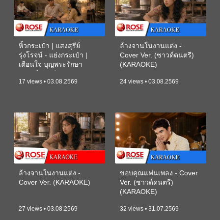
หิ้วกระเป๋า | แสงสุรีย์
ล้างจานในงานแต่ง -
รุ่งโรจน์ - แย่งกระเป๋า |
Cover Ver. (ซาวด์ดนตรี)
เตือนใจ บุญพระรักษา
(KARAOKE)
(ซาวด์ดนตรี) (KARAOKE)
17 views • 03.08.2569
24 views • 03.08.2569
ล้างจานในงานแต่ง -
ขอบคุณแฟนเพลง - Cover
Cover Ver. (KARAOKE)
Ver. (ซาวด์ดนตรี)
(KARAOKE)
27 views • 03.08.2569
32 views • 31.07.2569