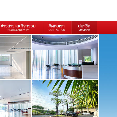
ข่าวสารและกิจกรรม
ติดต่อเรา
สมาชิก
NEWS & ACTIVITY
CONTACT US
MEMBER