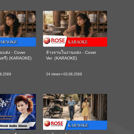
นแต่ง - Cover
ล้างจานในงานแต่ง - Cover
ดนตรี) (KARAOKE)
Ver. (KARAOKE)
08.2569
24 views • 03.08.2569