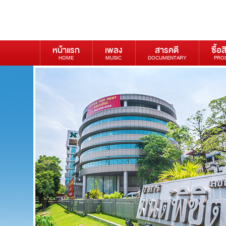
หน้าแรก
เพลง
สารคดี
ซื้อส
HOME
MUSIC
DOCUMENTARY
PRO