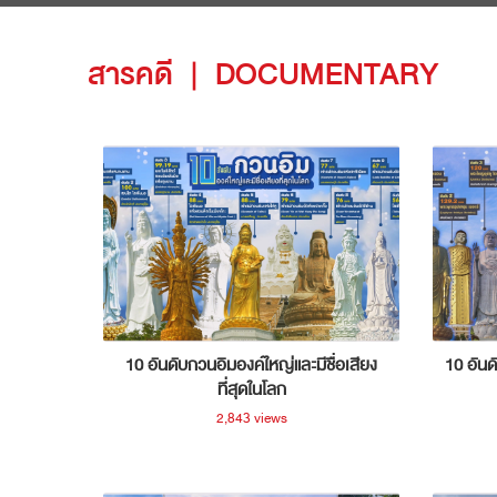
สารคดี
|
DOCUMENTARY
10 อันดับกวนอิมองค์ใหญ่และมีชื่อเสียง
10 อันด
ที่สุดในโลก
2,843 views