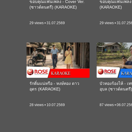
ขอบคุณแฟนเพลง - Cover Ver.
ขอบคุณแฟนเพลง -
(ซาวด์ดนตรี) (KARAOKE)
(KARAOKE)
29 views • 31.07.2569
29 views • 31.07.25
รักติ๋มแน่หรือ - หงษ์ทอง ดาว
บัวทองร้องไห้ - 
อุดร (KARAOKE)
อุบล (ซาวด์ดนตร
28 views • 10.07.2569
87 views • 06.07.25