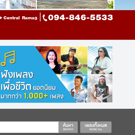
ค้นหา
เพลงทั้งหมด
SEARCH
MUSIC ALL