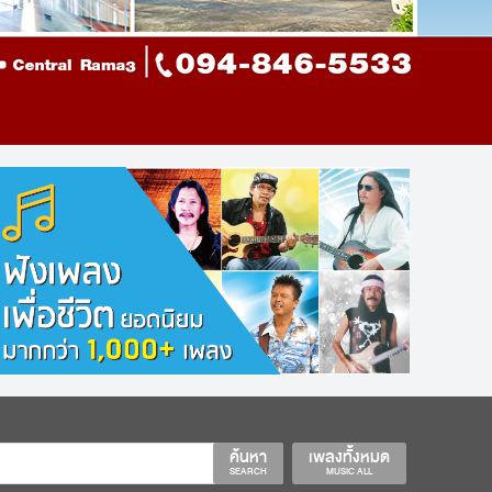
ค้นหา
เพลงทั้งหมด
SEARCH
MUSIC ALL