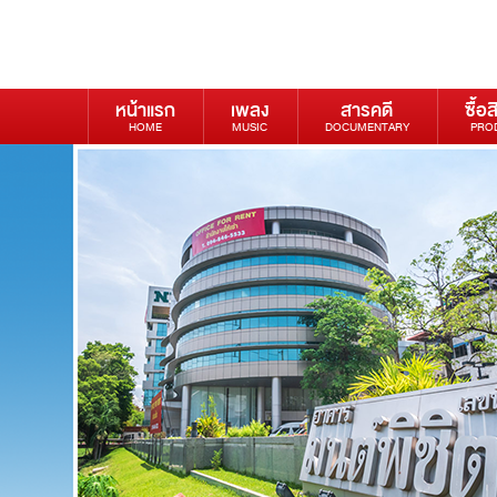
หน้าแรก
เพลง
สารคดี
ซื้อส
HOME
MUSIC
DOCUMENTARY
PRO