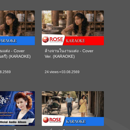
นแต่ง - Cover
ล้างจานในงานแต่ง - Cover
ดนตรี) (KARAOKE)
Ver. (KARAOKE)
08.2569
24 views • 03.08.2569