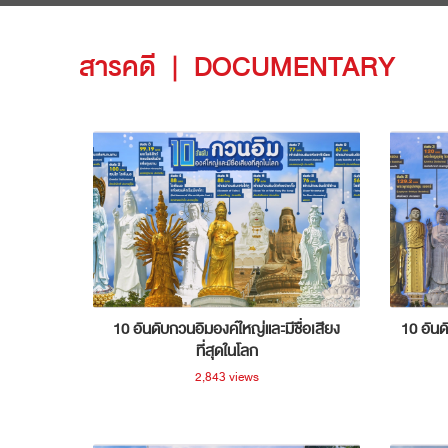
สารคดี
|
DOCUMENTARY
10 อันดับกวนอิมองค์ใหญ่และมีชื่อเสียง
10 อันด
ที่สุดในโลก
2,843 views