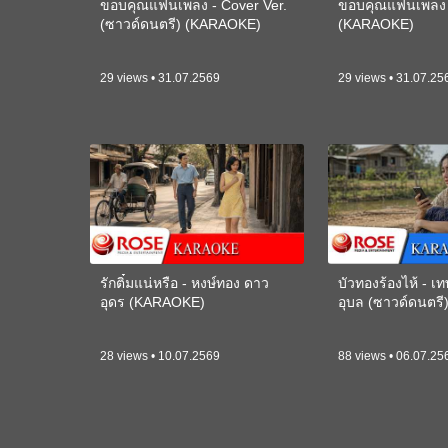
ขอบคุณแฟนเพลง - Cover Ver.
ขอบคุณแฟนเพลง -
(ซาวด์ดนตรี) (KARAOKE)
(KARAOKE)
29 views • 31.07.2569
29 views • 31.07.25
รักติ๋มแน่หรือ - หงษ์ทอง ดาว
บัวทองร้องไห้ - 
อุดร (KARAOKE)
อุบล (ซาวด์ดนตร
28 views • 10.07.2569
88 views • 06.07.25