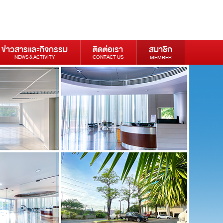
ข่าวสารและกิจกรรม
ติดต่อเรา
สมาชิก
NEWS & ACTIVITY
CONTACT US
MEMBER