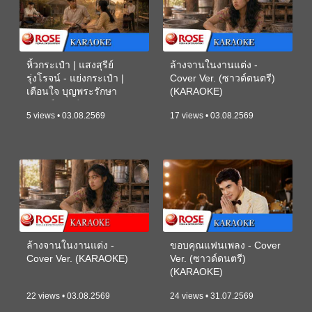
หิ้วกระเป๋า | แสงสุรีย์
ล้างจานในงานแต่ง -
รุ่งโรจน์ - แย่งกระเป๋า |
Cover Ver. (ซาวด์ดนตรี)
เตือนใจ บุญพระรักษา
(KARAOKE)
(ซาวด์ดนตรี) (KARAOKE)
5 views • 03.08.2569
17 views • 03.08.2569
ล้างจานในงานแต่ง -
ขอบคุณแฟนเพลง - Cover
Cover Ver. (KARAOKE)
Ver. (ซาวด์ดนตรี)
(KARAOKE)
22 views • 03.08.2569
24 views • 31.07.2569