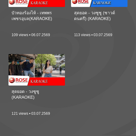
บัวทองร้องไห้ - เทพพร
สุดยอด - วงซูซู (ซาวด์
เพชรอุบล(KARAOKE)
ดนตรี) (KARAOKE)
109 views • 06.07.2569
113 views • 03.07.2569
สุดยอด - วงซูซู
(KARAOKE)
121 views • 03.07.2569