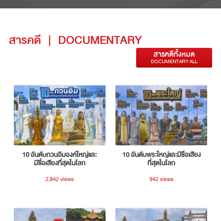
สารคดี
|
DOCUMENTARY
สารคดีทั้งหมด
DOCUMENTARY ALL
10 อันดับกวนอิมองค์ใหญ่และ
10 อันดับพระใหญ่และมีชื่อเสียง
มีชื่อเสียงที่สุดในโลก
ที่สุดในโลก
2,842 views
942 views