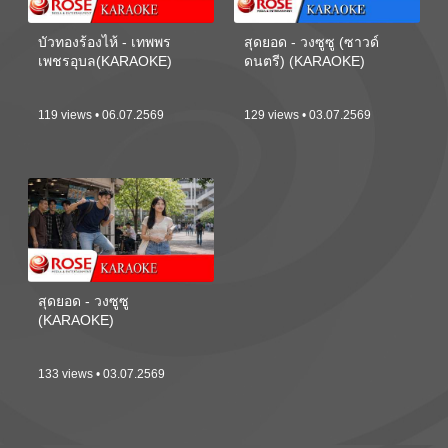
บัวทองร้องไห้ - เทพพร
สุดยอด - วงซูซู (ซาวด์
เพชรอุบล(KARAOKE)
ดนตรี) (KARAOKE)
119 views • 06.07.2569
129 views • 03.07.2569
สุดยอด - วงซูซู
(KARAOKE)
133 views • 03.07.2569