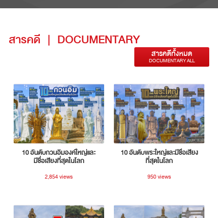
สารคดี
|
DOCUMENTARY
สารคดีทั้งหมด
DOCUMENTARY ALL
10 อันดับกวนอิมองค์ใหญ่และ
10 อันดับพระใหญ่และมีชื่อเสียง
มีชื่อเสียงที่สุดในโลก
ที่สุดในโลก
2,854 views
950 views