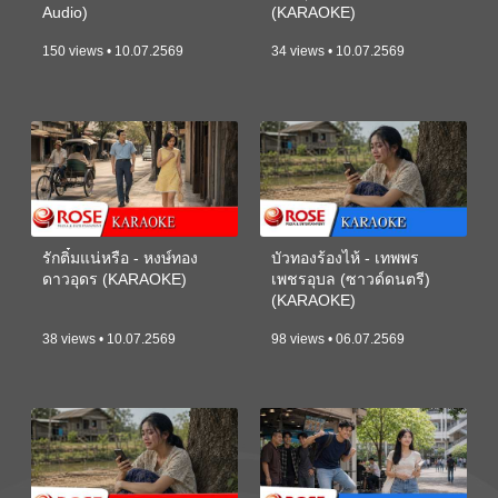
Audio)
(KARAOKE)
150 views • 10.07.2569
34 views • 10.07.2569
รักติ๋มแน่หรือ - หงษ์ทอง
บัวทองร้องไห้ - เทพพร
ดาวอุดร (KARAOKE)
เพชรอุบล (ซาวด์ดนตรี)
(KARAOKE)
38 views • 10.07.2569
98 views • 06.07.2569