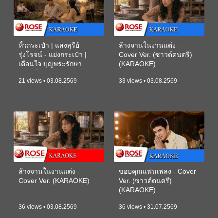
หิ้วกระเป๋า | แสงสุรีย์
ล้างจานในงานแต่ง -
รุ่งโรจน์ - แย่งกระเป๋า |
Cover Ver. (ซาวด์ดนตรี)
เตือนใจ บุญพระรักษา
(KARAOKE)
(ซาวด์ดนตรี) (KARAOKE)
21 views • 03.08.2569
33 views • 03.08.2569
ล้างจานในงานแต่ง -
ขอบคุณแฟนเพลง - Cover
Cover Ver. (KARAOKE)
Ver. (ซาวด์ดนตรี)
(KARAOKE)
36 views • 03.08.2569
36 views • 31.07.2569