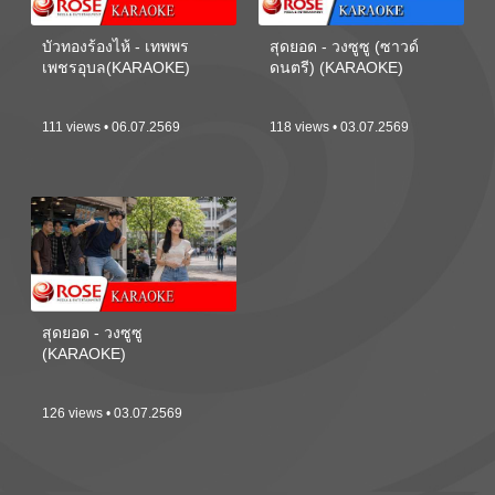
บัวทองร้องไห้ - เทพพร
สุดยอด - วงซูซู (ซาวด์
เพชรอุบล(KARAOKE)
ดนตรี) (KARAOKE)
111 views • 06.07.2569
118 views • 03.07.2569
สุดยอด - วงซูซู
(KARAOKE)
126 views • 03.07.2569