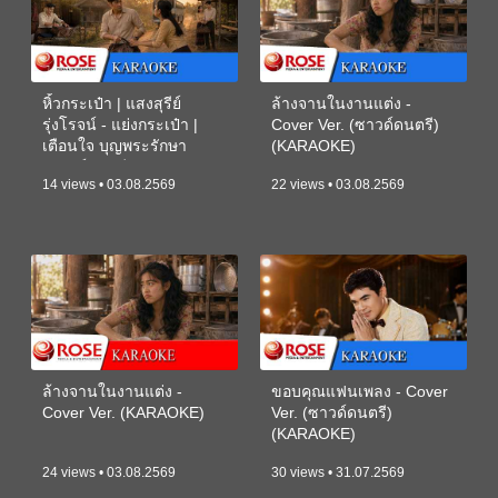
หิ้วกระเป๋า | แสงสุรีย์
ล้างจานในงานแต่ง -
รุ่งโรจน์ - แย่งกระเป๋า |
Cover Ver. (ซาวด์ดนตรี)
เตือนใจ บุญพระรักษา
(KARAOKE)
(ซาวด์ดนตรี) (KARAOKE)
14 views • 03.08.2569
22 views • 03.08.2569
ล้างจานในงานแต่ง -
ขอบคุณแฟนเพลง - Cover
Cover Ver. (KARAOKE)
Ver. (ซาวด์ดนตรี)
(KARAOKE)
24 views • 03.08.2569
30 views • 31.07.2569