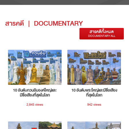
สารคดี
|
DOCUMENTARY
สารคดีทั้งหมด
DOCUMENTARY ALL
10 อันดับกวนอิมองค์ใหญ่และ
10 อันดับพระใหญ่และมีชื่อเสียง
มีชื่อเสียงที่สุดในโลก
ที่สุดในโลก
2,845 views
942 views