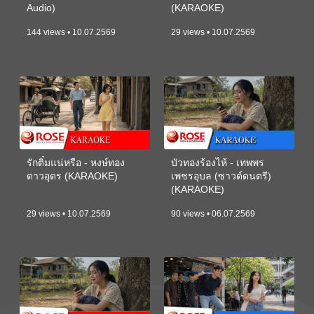
Audio)
(KARAOKE)
144 views • 10.07.2569
29 views • 10.07.2569
รักติ๋มแน่หรือ - หงษ์ทอง
บัวทองร้องไห้ - เทพพร
ดาวอุดร (KARAOKE)
เพชรอุบล (ซาวด์ดนตรี)
(KARAOKE)
29 views • 10.07.2569
90 views • 06.07.2569