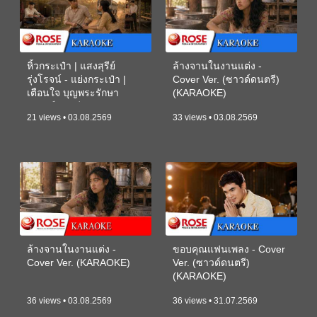
หิ้วกระเป๋า | แสงสุรีย์
ล้างจานในงานแต่ง -
รุ่งโรจน์ - แย่งกระเป๋า |
Cover Ver. (ซาวด์ดนตรี)
เตือนใจ บุญพระรักษา
(KARAOKE)
(ซาวด์ดนตรี) (KARAOKE)
21 views • 03.08.2569
33 views • 03.08.2569
ล้างจานในงานแต่ง -
ขอบคุณแฟนเพลง - Cover
Cover Ver. (KARAOKE)
Ver. (ซาวด์ดนตรี)
(KARAOKE)
36 views • 03.08.2569
36 views • 31.07.2569