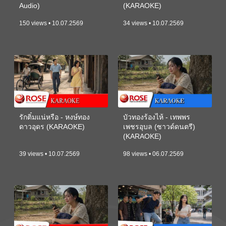
Audio)
(KARAOKE)
150 views • 10.07.2569
34 views • 10.07.2569
รักติ๋มแน่หรือ - หงษ์ทอง
บัวทองร้องไห้ - เทพพร
ดาวอุดร (KARAOKE)
เพชรอุบล (ซาวด์ดนตรี)
(KARAOKE)
39 views • 10.07.2569
98 views • 06.07.2569