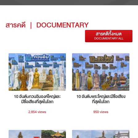
สารคดี
|
DOCUMENTARY
สารคดีทั้งหมด
DOCUMENTARY ALL
10 อันดับกวนอิมองค์ใหญ่และ
10 อันดับพระใหญ่และมีชื่อเสียง
มีชื่อเสียงที่สุดในโลก
ที่สุดในโลก
2,854 views
950 views