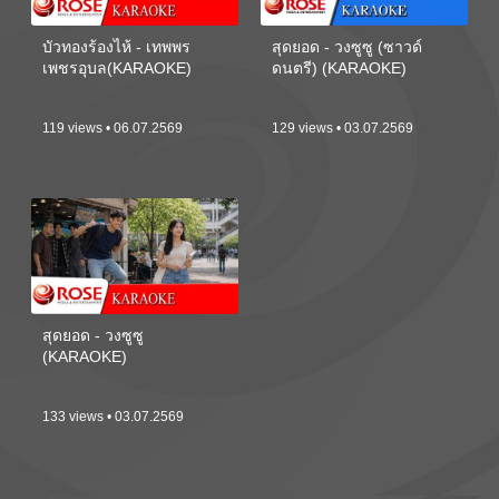
บัวทองร้องไห้ - เทพพร
สุดยอด - วงซูซู (ซาวด์
เพชรอุบล(KARAOKE)
ดนตรี) (KARAOKE)
119 views • 06.07.2569
129 views • 03.07.2569
สุดยอด - วงซูซู
(KARAOKE)
133 views • 03.07.2569