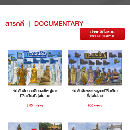
สารคดี
|
DOCUMENTARY
สารคดีทั้งหมด
DOCUMENTARY ALL
10 อันดับกวนอิมองค์ใหญ่และ
10 อันดับพระใหญ่และมีชื่อเสียง
มีชื่อเสียงที่สุดในโลก
ที่สุดในโลก
2,854 views
950 views