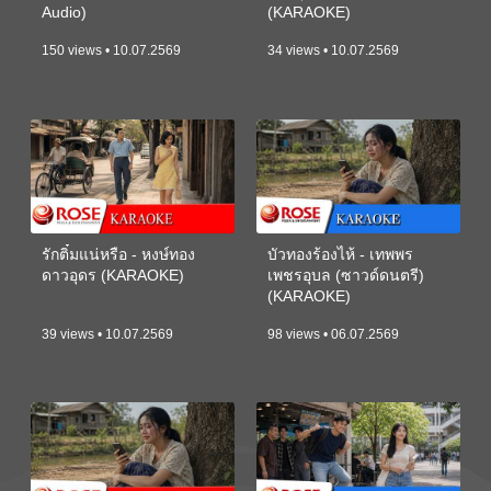
Audio)
(KARAOKE)
150 views • 10.07.2569
34 views • 10.07.2569
รักติ๋มแน่หรือ - หงษ์ทอง
บัวทองร้องไห้ - เทพพร
ดาวอุดร (KARAOKE)
เพชรอุบล (ซาวด์ดนตรี)
(KARAOKE)
39 views • 10.07.2569
98 views • 06.07.2569