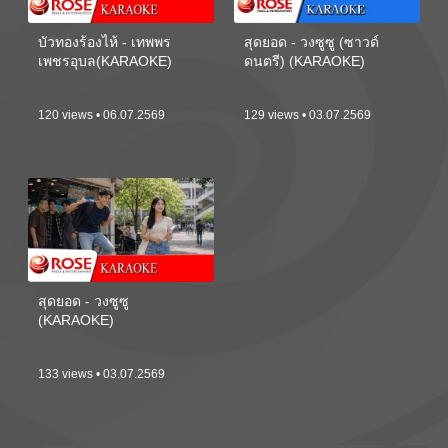
บัวทองร้องไห้ - เทพพร
สุดยอด - วงซูซู (ซาวด์
เพชรอุบล(KARAOKE)
ดนตรี) (KARAOKE)
120 views • 06.07.2569
129 views • 03.07.2569
สุดยอด - วงซูซู
(KARAOKE)
133 views • 03.07.2569