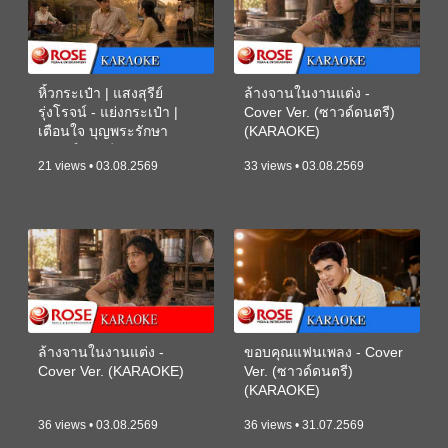
หิ้วกระเป๋า | แสงสุรีย์
ล้างจานในงานแต่ง -
รุ่งโรจน์ - แย่งกระเป๋า |
Cover Ver. (ซาวด์ดนตรี)
เตือนใจ บุญพระรักษา
(KARAOKE)
(ซาวด์ดนตรี) (KARAOKE)
21 views • 03.08.2569
33 views • 03.08.2569
ล้างจานในงานแต่ง -
ขอบคุณแฟนเพลง - Cover
Cover Ver. (KARAOKE)
Ver. (ซาวด์ดนตรี)
(KARAOKE)
36 views • 03.08.2569
36 views • 31.07.2569