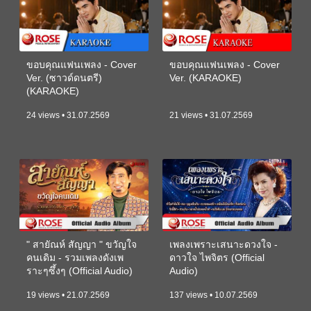
ขอบคุณแฟนเพลง - Cover
ขอบคุณแฟนเพลง - Cover
Ver. (ซาวด์ดนตรี)
Ver. (KARAOKE)
(KARAOKE)
24 views • 31.07.2569
21 views • 31.07.2569
" สายัณห์ สัญญา " ขวัญใจ
เพลงเพราะเสนาะดวงใจ -
คนเดิม - รวมเพลงดังเพ
ดาวใจ ไพจิตร (Official
ราะๆซึ้งๆ (Official Audio)
Audio)
19 views • 21.07.2569
137 views • 10.07.2569