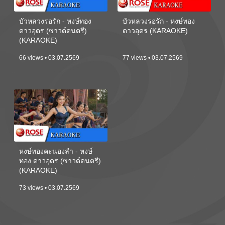
บัวหลวงรอรัก - หงษ์ทอง
บัวหลวงรอรัก - หงษ์ทอง
ดาวอุดร (ซาวด์ดนตรี)
ดาวอุดร (KARAOKE)
(KARAOKE)
66 views • 03.07.2569
77 views • 03.07.2569
หงษ์ทองคะนองลำ - หงษ์
ทอง ดาวอุดร (ซาวด์ดนตรี)
(KARAOKE)
73 views • 03.07.2569