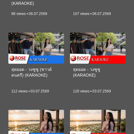
(KARAOKE)
86 views • 06.07.2569
107 views • 06.07.2569
สุดยอด - วงซูซู (ซาวด์
สุดยอด - วงซูซู
ดนตรี) (KARAOKE)
(KARAOKE)
112 views • 03.07.2569
120 views • 03.07.2569