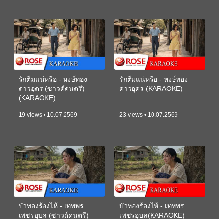
รักติ๋มแน่หรือ - หงษ์ทอง
รักติ๋มแน่หรือ - หงษ์ทอง
ดาวอุดร (ซาวด์ดนตรี)
ดาวอุดร (KARAOKE)
(KARAOKE)
19 views • 10.07.2569
23 views • 10.07.2569
บัวทองร้องไห้ - เทพพร
บัวทองร้องไห้ - เทพพร
เพชรอุบล (ซาวด์ดนตรี)
เพชรอุบล(KARAOKE)