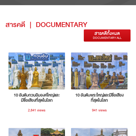
สารคดี
|
DOCUMENTARY
สารคดีทั้งหมด
DOCUMENTARY ALL
10 อันดับกวนอิมองค์ใหญ่และ
10 อันดับพระใหญ่และมีชื่อเสียง
มีชื่อเสียงที่สุดในโลก
ที่สุดในโลก
2,841 views
941 views