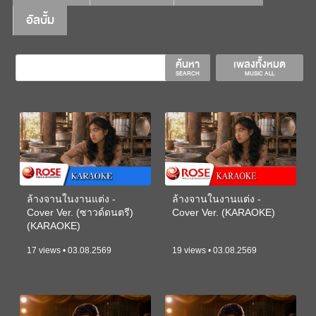
อัลบั้ม
ค้นหา
เพลงทั้งหมด
SEARCH
MUSIC ALL
ล้างจานในงานแต่ง -
ล้างจานในงานแต่ง -
Cover Ver. (ซาวด์ดนตรี)
Cover Ver. (KARAOKE)
(KARAOKE)
17 views • 03.08.2569
19 views • 03.08.2569