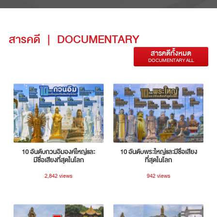
สารคดี
|
DOCUMENTARY
สารคดีทั้งหมด
DOCUMENTARY ALL
10 อันดับกวนอิมองค์ใหญ่และ
10 อันดับพระใหญ่และมีชื่อเสียง
มีชื่อเสียงที่สุดในโลก
ที่สุดในโลก
2,842 views
942 views