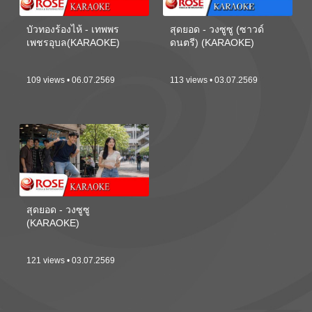
บัวทองร้องไห้ - เทพพร
สุดยอด - วงซูซู (ซาวด์
เพชรอุบล(KARAOKE)
ดนตรี) (KARAOKE)
109 views • 06.07.2569
113 views • 03.07.2569
สุดยอด - วงซูซู
(KARAOKE)
121 views • 03.07.2569