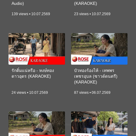
Audio)
(KARAOKE)
139 views • 10.07.2569
23 views • 10.07.2569
รักติ๋มแน่หรือ - หงษ์ทอง
บัวทองร้องไห้ - เทพพร
ดาวอุดร (KARAOKE)
เพชรอุบล (ซาวด์ดนตรี)
(KARAOKE)
24 views • 10.07.2569
87 views • 06.07.2569