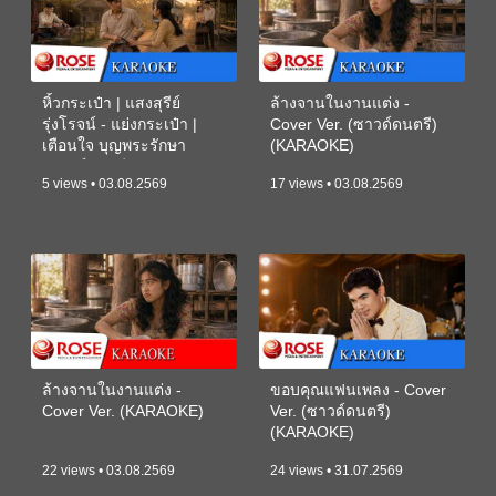
หิ้วกระเป๋า | แสงสุรีย์
ล้างจานในงานแต่ง -
รุ่งโรจน์ - แย่งกระเป๋า |
Cover Ver. (ซาวด์ดนตรี)
เตือนใจ บุญพระรักษา
(KARAOKE)
(ซาวด์ดนตรี) (KARAOKE)
5 views • 03.08.2569
17 views • 03.08.2569
ล้างจานในงานแต่ง -
ขอบคุณแฟนเพลง - Cover
Cover Ver. (KARAOKE)
Ver. (ซาวด์ดนตรี)
(KARAOKE)
22 views • 03.08.2569
24 views • 31.07.2569