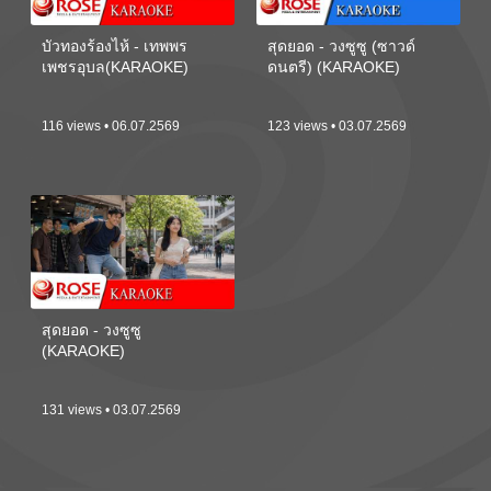
บัวทองร้องไห้ - เทพพร
สุดยอด - วงซูซู (ซาวด์
เพชรอุบล(KARAOKE)
ดนตรี) (KARAOKE)
116 views • 06.07.2569
123 views • 03.07.2569
สุดยอด - วงซูซู
(KARAOKE)
131 views • 03.07.2569