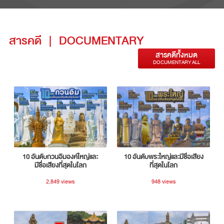
สารคดี
|
DOCUMENTARY
สารคดีทั้งหมด
DOCUMENTARY ALL
10 อันดับกวนอิมองค์ใหญ่และ
10 อันดับพระใหญ่และมีชื่อเสียง
มีชื่อเสียงที่สุดในโลก
ที่สุดในโลก
2,849 views
948 views