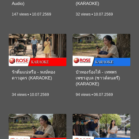
Audio)
(KARAOKE)
147 views • 10.07.2569
32 views • 10.07.2569
รักติ๋มแน่หรือ - หงษ์ทอง
บัวทองร้องไห้ - เทพพร
ดาวอุดร (KARAOKE)
เพชรอุบล (ซาวด์ดนตรี)
(KARAOKE)
34 views • 10.07.2569
94 views • 06.07.2569