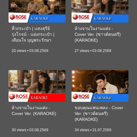
หิ้วกระเป๋า | แสงสุรีย์
ล้างจานในงานแต่ง -
รุ่งโรจน์ - แย่งกระเป๋า |
Cover Ver. (ซาวด์ดนตรี)
เตือนใจ บุญพระรักษา
(KARAOKE)
(ซาวด์ดนตรี) (KARAOKE)
20 views • 03.08.2569
27 views • 03.08.2569
ล้างจานในงานแต่ง -
ขอบคุณแฟนเพลง - Cover
Cover Ver. (KARAOKE)
Ver. (ซาวด์ดนตรี)
(KARAOKE)
30 views • 03.08.2569
34 views • 31.07.2569