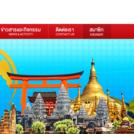
ข่าวสารและกิจกรรม
ติดต่อเรา
สมาชิก
NEWS & ACTIVITY
CONTACT US
MEMBER