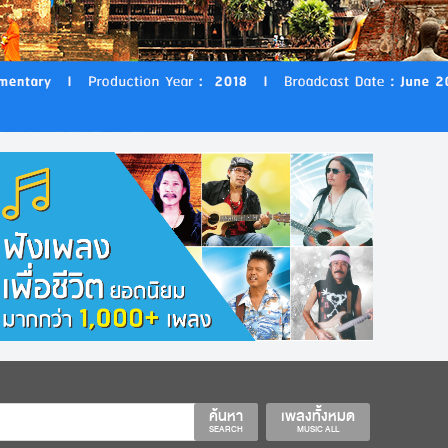
ค้นหา
เพลงทั้งหมด
SEARCH
MUSIC ALL