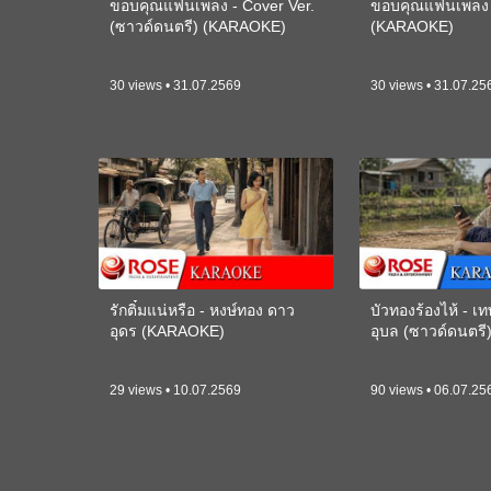
ขอบคุณแฟนเพลง - Cover Ver.
ขอบคุณแฟนเพลง -
(ซาวด์ดนตรี) (KARAOKE)
(KARAOKE)
30 views • 31.07.2569
30 views • 31.07.25
รักติ๋มแน่หรือ - หงษ์ทอง ดาว
บัวทองร้องไห้ - 
อุดร (KARAOKE)
อุบล (ซาวด์ดนตร
29 views • 10.07.2569
90 views • 06.07.25