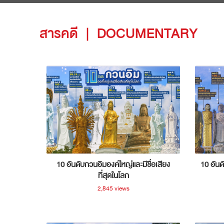
สารคดี
|
DOCUMENTARY
10 อันดับกวนอิมองค์ใหญ่และมีชื่อเสียง
10 อันด
ที่สุดในโลก
2,845 views