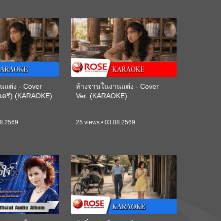
นแต่ง - Cover
ล้างจานในงานแต่ง - Cover
ดนตรี) (KARAOKE)
Ver. (KARAOKE)
08.2569
25 views • 03.08.2569