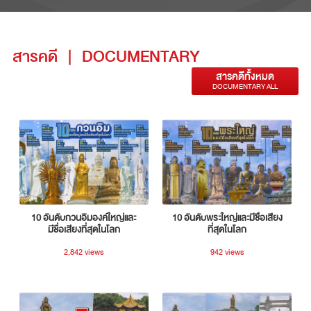
สารคดี
|
DOCUMENTARY
สารคดีทั้งหมด
DOCUMENTARY ALL
10 อันดับกวนอิมองค์ใหญ่และ
10 อันดับพระใหญ่และมีชื่อเสียง
มีชื่อเสียงที่สุดในโลก
ที่สุดในโลก
2,842 views
942 views