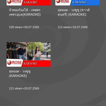
บัวทองร้องไห้ - เทพพร
สุดยอด - วงซูซู (ซาวด์
เพชรอุบล(KARAOKE)
ดนตรี) (KARAOKE)
109 views • 06.07.2569
113 views • 03.07.2569
สุดยอด - วงซูซู
(KARAOKE)
121 views • 03.07.2569