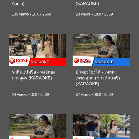
Audio)
(KARAOKE)
139 views • 10.07.2569
23 views • 10.07.2569
รักติ๋มแน่หรือ - หงษ์ทอง
บัวทองร้องไห้ - เทพพร
ดาวอุดร (KARAOKE)
เพชรอุบล (ซาวด์ดนตรี)
(KARAOKE)
24 views • 10.07.2569
87 views • 06.07.2569