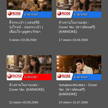
หิ้วกระเป๋า | แสงสุรีย์
ล้างจานในงานแต่ง -
รุ่งโรจน์ - แย่งกระเป๋า |
Cover Ver. (ซาวด์ดนตรี)
เตือนใจ บุญพระรักษา
(KARAOKE)
(ซาวด์ดนตรี) (KARAOKE)
5 views • 03.08.2569
17 views • 03.08.2569
ล้างจานในงานแต่ง -
ขอบคุณแฟนเพลง - Cover
Cover Ver. (KARAOKE)
Ver. (ซาวด์ดนตรี)
(KARAOKE)
22 views • 03.08.2569
24 views • 31.07.2569