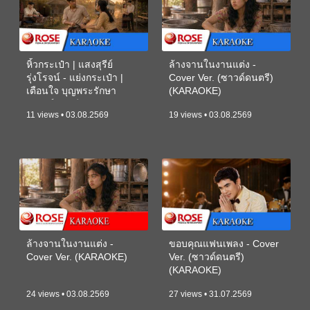
หิ้วกระเป๋า | แสงสุรีย์
ล้างจานในงานแต่ง -
รุ่งโรจน์ - แย่งกระเป๋า |
Cover Ver. (ซาวด์ดนตรี)
เตือนใจ บุญพระรักษา
(KARAOKE)
(ซาวด์ดนตรี) (KARAOKE)
11 views • 03.08.2569
19 views • 03.08.2569
ล้างจานในงานแต่ง -
ขอบคุณแฟนเพลง - Cover
Cover Ver. (KARAOKE)
Ver. (ซาวด์ดนตรี)
(KARAOKE)
24 views • 03.08.2569
27 views • 31.07.2569