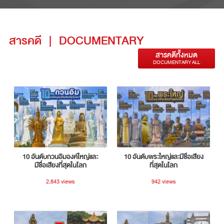
สารคดี
|
DOCUMENTARY
สารคดีทั้งหมด
DOCUMENTARY ALL
10 อันดับกวนอิมองค์ใหญ่และ
10 อันดับพระใหญ่และมีชื่อเสียง
มีชื่อเสียงที่สุดในโลก
ที่สุดในโลก
2,843 views
942 views