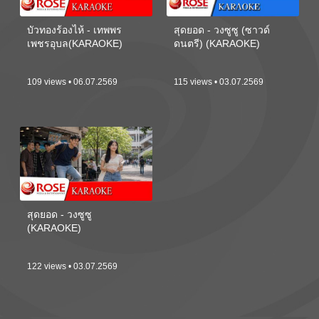
บัวทองร้องไห้ - เทพพร
สุดยอด - วงซูซู (ซาวด์
เพชรอุบล(KARAOKE)
ดนตรี) (KARAOKE)
109 views • 06.07.2569
115 views • 03.07.2569
สุดยอด - วงซูซู
(KARAOKE)
122 views • 03.07.2569