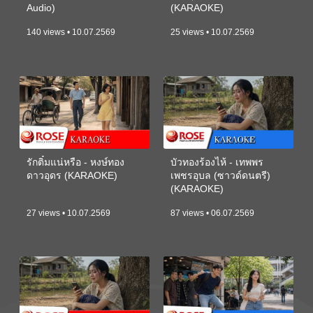
Audio)
(KARAOKE)
140 views • 10.07.2569
25 views • 10.07.2569
รักติ๋มแน่หรือ - หงษ์ทอง
บัวทองร้องไห้ - เทพพร
ดาวอุดร (KARAOKE)
เพชรอุบล (ซาวด์ดนตรี)
(KARAOKE)
27 views • 10.07.2569
87 views • 06.07.2569