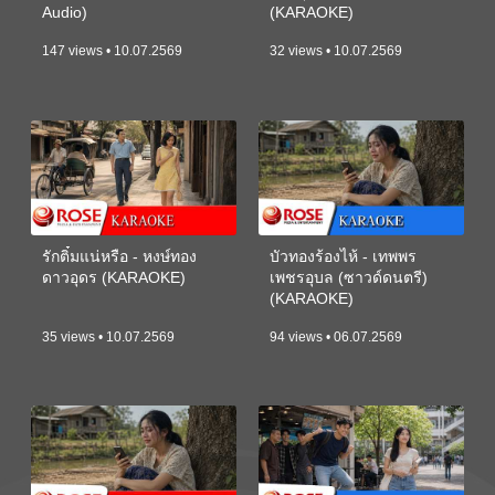
Audio)
(KARAOKE)
147 views • 10.07.2569
32 views • 10.07.2569
รักติ๋มแน่หรือ - หงษ์ทอง
บัวทองร้องไห้ - เทพพร
ดาวอุดร (KARAOKE)
เพชรอุบล (ซาวด์ดนตรี)
(KARAOKE)
35 views • 10.07.2569
94 views • 06.07.2569