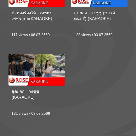
บัวทองร้องไห้ - เทพพร
สุดยอด - วงซูซู (ซาวด์
เพชรอุบล(KARAOKE)
ดนตรี) (KARAOKE)
117 views • 06.07.2569
123 views • 03.07.2569
สุดยอด - วงซูซู
(KARAOKE)
131 views • 03.07.2569