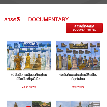
สารคดี
|
DOCUMENTARY
สารคดีทั้งหมด
DOCUMENTARY ALL
10 อันดับกวนอิมองค์ใหญ่และ
10 อันดับพระใหญ่และมีชื่อเสียง
มีชื่อเสียงที่สุดในโลก
ที่สุดในโลก
2,854 views
948 views