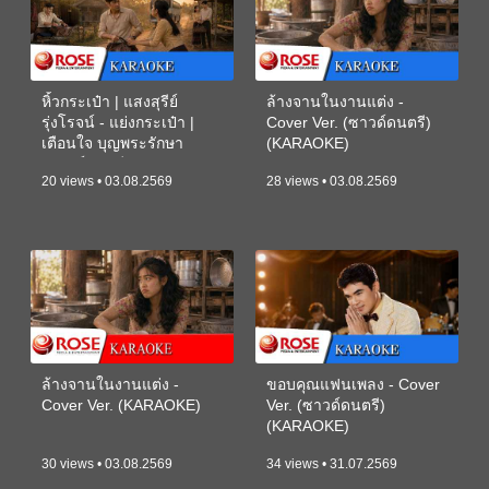
หิ้วกระเป๋า | แสงสุรีย์
ล้างจานในงานแต่ง -
รุ่งโรจน์ - แย่งกระเป๋า |
Cover Ver. (ซาวด์ดนตรี)
เตือนใจ บุญพระรักษา
(KARAOKE)
(ซาวด์ดนตรี) (KARAOKE)
20 views • 03.08.2569
28 views • 03.08.2569
ล้างจานในงานแต่ง -
ขอบคุณแฟนเพลง - Cover
Cover Ver. (KARAOKE)
Ver. (ซาวด์ดนตรี)
(KARAOKE)
30 views • 03.08.2569
34 views • 31.07.2569