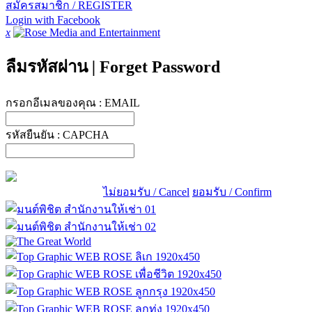
สมัครสมาชิก / REGISTER
Login with Facebook
x
ลืมรหัสผ่าน
|
Forget Password
กรอกอีเมลของคุณ :
EMAIL
รหัสยืนยัน :
CAPCHA
ไม่ยอมรับ / Cancel
ยอมรับ / Confirm