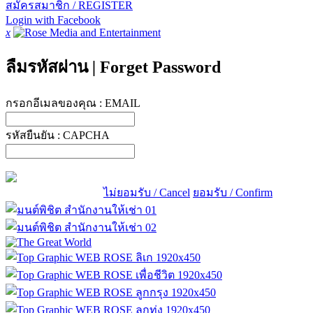
สมัครสมาชิก / REGISTER
Login with Facebook
x
ลืมรหัสผ่าน
|
Forget Password
กรอกอีเมลของคุณ :
EMAIL
รหัสยืนยัน :
CAPCHA
ไม่ยอมรับ / Cancel
ยอมรับ / Confirm